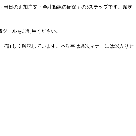
置 → 当日の追加注文・会計動線の確保」の5ステップです。席次
成ツール
をご利用ください。
」で詳しく解説しています。本記事は席次マナーには深入りせ