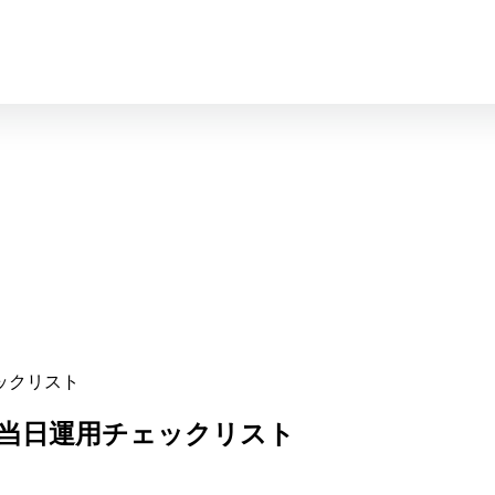
ックリスト
当日運用チェックリスト