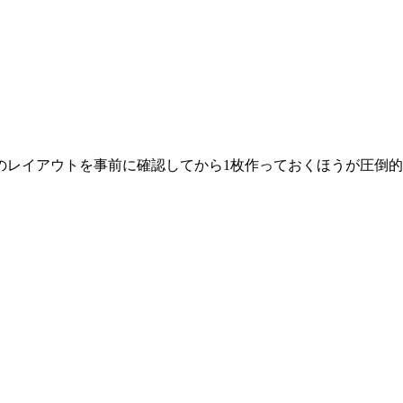
のレイアウトを事前に確認してから1枚作っておくほうが圧倒