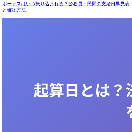
ボーナスはいつ振り込まれる？公務員・民間の支給日早見表
と確認方法