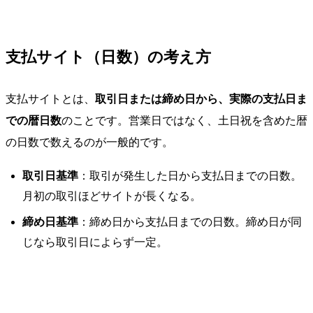
支払サイト（日数）の考え方
支払サイトとは、
取引日または締め日から、実際の支払日ま
での暦日数
のことです。営業日ではなく、土日祝を含めた暦
の日数で数えるのが一般的です。
取引日基準
：取引が発生した日から支払日までの日数。
月初の取引ほどサイトが長くなる。
締め日基準
：締め日から支払日までの日数。締め日が同
じなら取引日によらず一定。
支払条件
支払サイト（締め日基準の目安）