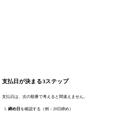
支払日が決まる3ステップ
支払日は、次の順番で考えると間違えません。
締め日
を確認する（例：20日締め）