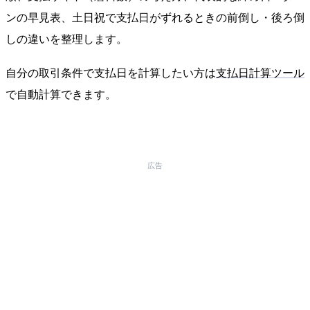
ンの早見表、土日祝で支払日がずれるときの前倒し・後ろ倒
しの違いを整理します。
自分の取引条件で支払日を計算したい方は
支払日計算ツール
で自動計算できます。
広告