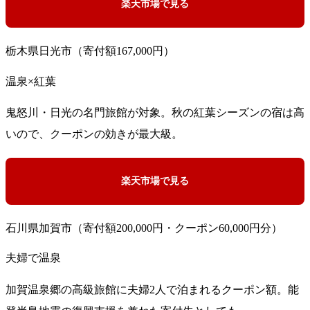
楽天市場で見る
栃木県日光市（寄付額167,000円）
温泉×紅葉
鬼怒川・日光の名門旅館が対象。秋の紅葉シーズンの宿は高
いので、クーポンの効きが最大級。
楽天市場で見る
石川県加賀市（寄付額200,000円・クーポン60,000円分）
夫婦で温泉
加賀温泉郷の高級旅館に夫婦2人で泊まれるクーポン額。能