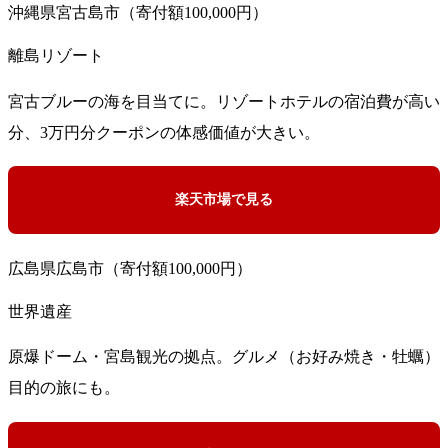
沖縄県宮古島市（寄付額100,000円）
離島リゾート
宮古ブルーの海を目当てに。リゾートホテルの宿泊費が高い
分、3万円分クーポンの体感価値が大きい。
楽天市場で見る
広島県広島市（寄付額100,000円）
世界遺産
原爆ドーム・宮島観光の拠点。グルメ（お好み焼き・牡蠣）
目的の旅にも。