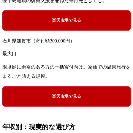
登半島地震の復興支援を兼ねた寄付先としても。
楽天市場で見る
石川県加賀市（寄付額300,000円）
最大口
限度額に余裕のある方の一括寄付向け。家族での温泉旅行を
まるごと賄える規模。
楽天市場で見る
年収別：現実的な選び方