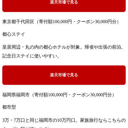
楽天市場で見る
東京都千代田区（寄付額100,000円・クーポン30,000円分）
都心ステイ
皇居周辺・丸の内の都心ホテルが対象。帰省や出張の前泊、
記念日ステイに使いやすい。
楽天市場で見る
福岡県福岡市（寄付額100,000円・クーポン30,000円分）
都市型
3万・7万口と同じ福岡市の10万円口。家族旅行ならこちらの