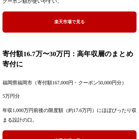
クーポン額が使いやすい。
楽天市場で見る
寄付額16.7万〜30万円：高年収層のまとめ
寄付に
福岡県福岡市（寄付額167,000円・クーポン50,000円分）
5万円分
年収1,000万円前後の限度額（約17.6万円）にほぼぴったり収
まる設計の口。