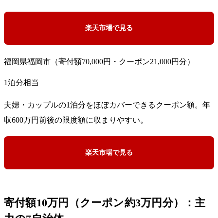
楽天市場で見る
福岡県福岡市（寄付額70,000円・クーポン21,000円分）
1泊分相当
夫婦・カップルの1泊分をほぼカバーできるクーポン額。年
収600万円前後の限度額に収まりやすい。
楽天市場で見る
寄付額10万円（クーポン約3万円分）：主