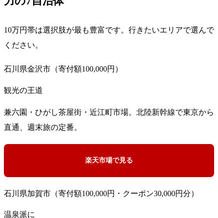
力の7自治体
10万円帯は選択肢が最も豊富です。行きたいエリアで選んで
ください。
石川県金沢市（寄付額100,000円）
観光の王道
兼六園・ひがし茶屋街・近江町市場。北陸新幹線で東京から
直通、週末旅の定番。
楽天市場で見る
石川県加賀市（寄付額100,000円・クーポン30,000円分）
温泉派に