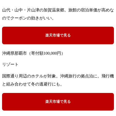
山代・山中・片山津の加賀温泉郷。旅館の宿泊単価が高めな
のでクーポンの効きがいい。
楽天市場で見る
沖縄県那覇市（寄付額100,000円）
リゾート
国際通り周辺のホテルが対象。沖縄旅行の拠点泊に。飛行機
と組み合わせて冬の逃避行にも。
楽天市場で見る