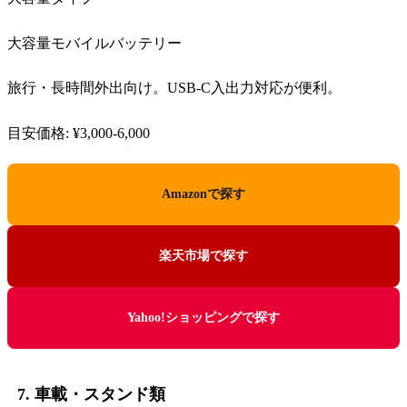
大容量モバイルバッテリー
旅行・長時間外出向け。USB-C入出力対応が便利。
目安価格: ¥3,000-6,000
Amazonで探す
楽天市場で探す
Yahoo!ショッピングで探す
7. 車載・スタンド類