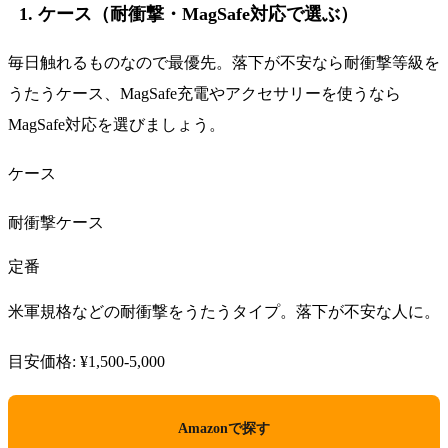
1. ケース（耐衝撃・MagSafe対応で選ぶ）
毎日触れるものなので最優先。落下が不安なら耐衝撃等級を
うたうケース、MagSafe充電やアクセサリーを使うなら
MagSafe対応を選びましょう。
ケース
耐衝撃ケース
定番
米軍規格などの耐衝撃をうたうタイプ。落下が不安な人に。
目安価格: ¥1,500-5,000
Amazonで探す