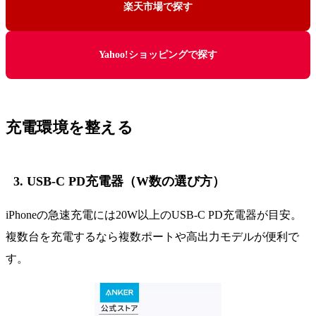
楽天市場で探す
Yahoo!ショッピングで探す
充電環境を整える
3. USB-C PD充電器（W数の選び方）
iPhoneの急速充電には20W以上のUSB-C PD充電器が目安。
複数台を充電するなら複数ポートや高出力モデルが便利で
す。