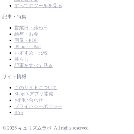
すべてのツールを見る
記事・特集
営業日・締め日
給与・お金
画像・PDF
iPhone・iPad
おすすめ・比較
暮らし
記事をすべて見る
サイト情報
このサイトについて
Shopifyアプリ開発
お問い合わせ
プライバシーポリシー
RSS
© 2026 キュリズムラボ. All rights reserved.