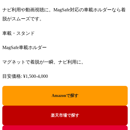
ナビ利用や動画視聴に。MagSafe対応の車載ホルダーなら着
脱がスムーズです。
車載・スタンド
MagSafe車載ホルダー
マグネットで着脱が一瞬。ナビ利用に。
目安価格: ¥1,500-4,000
Amazonで探す
楽天市場で探す