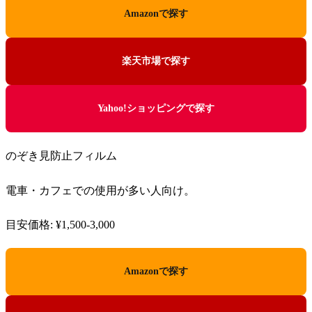
Amazonで探す
楽天市場で探す
Yahoo!ショッピングで探す
のぞき見防止フィルム
電車・カフェでの使用が多い人向け。
目安価格: ¥1,500-3,000
Amazonで探す