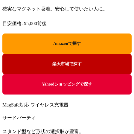
確実なマグネット吸着。安心して使いたい人に。
目安価格: ¥5,000前後
Amazonで探す
楽天市場で探す
Yahoo!ショッピングで探す
MagSafe対応 ワイヤレス充電器
サードパーティ
スタンド型など形状の選択肢が豊富。