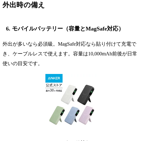
外出時の備え
6. モバイルバッテリー（容量とMagSafe対応）
外出が多いなら必須級。MagSafe対応なら貼り付けて充電で
き、ケーブルレスで使えます。容量は10,000mAh前後が日常
使いの目安です。