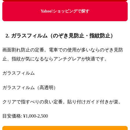
Yahoo!ショッピングで探す
2. ガラスフィルム（のぞき見防止・指紋防止）
画面割れ防止の定番。電車での使用が多いならのぞき見防
止、指紋が気になるならアンチグレアが快適です。
ガラスフィルム
ガラスフィルム（高透明）
クリアで指すべりの良い定番。貼り付けガイド付きが楽。
目安価格: ¥1,000-2,500