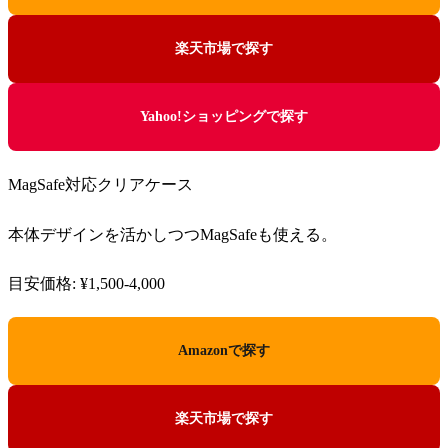
楽天市場で探す
Yahoo!ショッピングで探す
MagSafe対応クリアケース
本体デザインを活かしつつMagSafeも使える。
目安価格: ¥1,500-4,000
Amazonで探す
楽天市場で探す