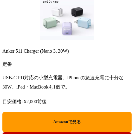
Anker 511 Charger (Nano 3, 30W)
定番
USB-C PD対応の小型充電器。iPhoneの急速充電に十分な
30W。iPad・MacBookも1個で。
目安価格: ¥2,000前後
Amazonで見る