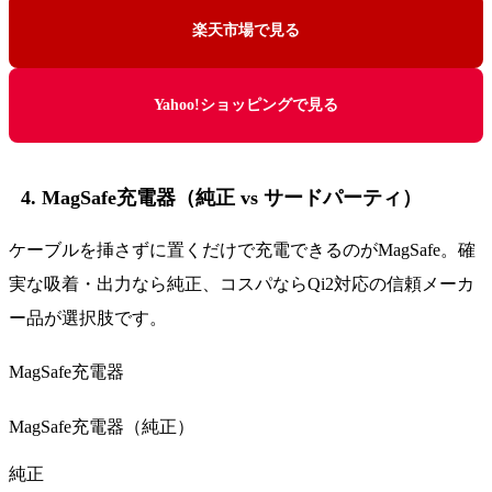
楽天市場で見る
Yahoo!ショッピングで見る
4. MagSafe充電器（純正 vs サードパーティ）
ケーブルを挿さずに置くだけで充電できるのがMagSafe。確
実な吸着・出力なら純正、コスパならQi2対応の信頼メーカ
ー品が選択肢です。
MagSafe充電器
MagSafe充電器（純正）
純正