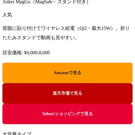
Anker MagGo（MagSafe・スタンド付き）
人気
背面に貼り付けてワイヤレス給電（Qi2・最大15W）。折り
たたみスタンドで動画も見やすい。
目安価格: ¥6,000-8,000
Amazonで見る
楽天市場で見る
Yahoo!ショッピングで見る
大容量タイプ