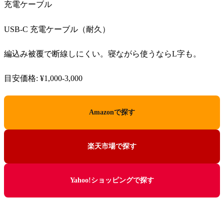
充電ケーブル
USB-C 充電ケーブル（耐久）
編込み被覆で断線しにくい。寝ながら使うならL字も。
目安価格: ¥1,000-3,000
Amazonで探す
楽天市場で探す
Yahoo!ショッピングで探す