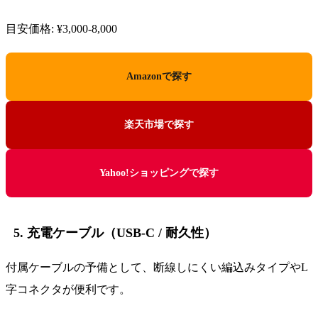
目安価格: ¥3,000-8,000
Amazonで探す
楽天市場で探す
Yahoo!ショッピングで探す
5. 充電ケーブル（USB-C / 耐久性）
付属ケーブルの予備として、断線しにくい編込みタイプやL
字コネクタが便利です。