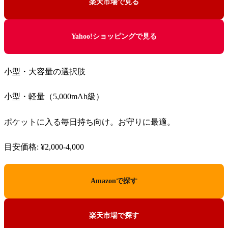
楽天市場で見る
Yahoo!ショッピングで見る
小型・大容量の選択肢
小型・軽量（5,000mAh級）
ポケットに入る毎日持ち向け。お守りに最適。
目安価格: ¥2,000-4,000
Amazonで探す
楽天市場で探す