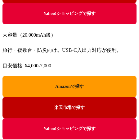
Yahoo!ショッピングで探す
大容量（20,000mAh級）
旅行・複数台・防災向け。USB-C入出力対応が便利。
目安価格: ¥4,000-7,000
Amazonで探す
楽天市場で探す
Yahoo!ショッピングで探す