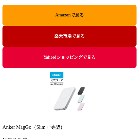
Amazonで見る
楽天市場で見る
Yahoo!ショッピングで見る
Anker MagGo（Slim・薄型）