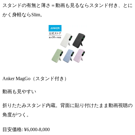
スタンドの有無と薄さ＝動画も見るならスタンド付き、とに
かく身軽ならSlim。
Anker MagGo（スタンド付き）
動画も見やすい
折りたたみスタンド内蔵。背面に貼り付けたまま動画視聴の
角度がつく。
目安価格: ¥6,000-8,000