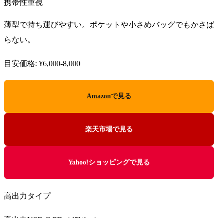
携帯性重視
薄型で持ち運びやすい。ポケットや小さめバッグでもかさば
らない。
目安価格: ¥6,000-8,000
Amazonで見る
楽天市場で見る
Yahoo!ショッピングで見る
高出力タイプ