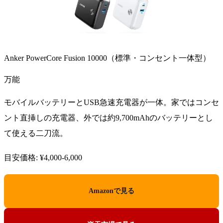
Anker PowerCore Fusion 10000（標準・コンセント一体型）
万能
モバイルバッテリーとUSB急速充電器が一体。家ではコンセ
ント直挿しの充電器、外では約9,700mAhのバッテリーとし
て使える二刀流。
目安価格: ¥4,000-6,000
Amazonで見る