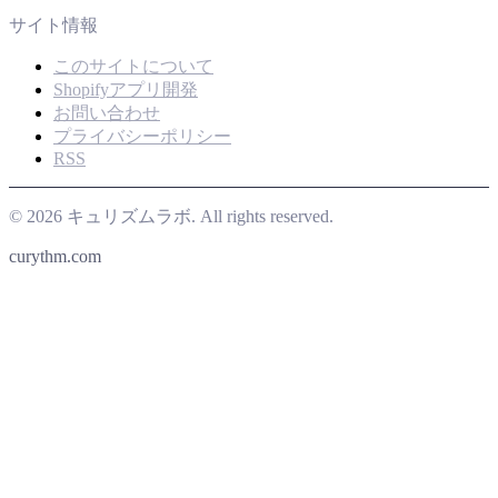
サイト情報
このサイトについて
Shopifyアプリ開発
お問い合わせ
プライバシーポリシー
RSS
© 2026 キュリズムラボ. All rights reserved.
curythm.com