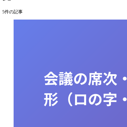
5件の記事