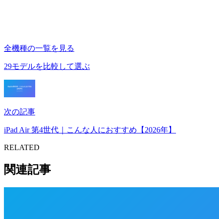
全機種の一覧を見る
29モデルを比較して選ぶ
次の記事
iPad Air 第4世代｜こんな人におすすめ【2026年】
RELATED
関連記事