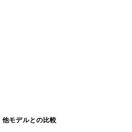
他モデルとの比較