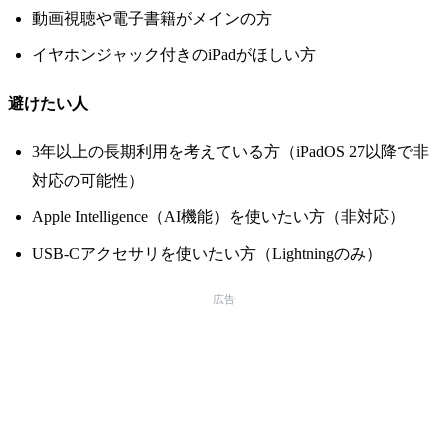
動画視聴や電子書籍がメインの方
イヤホンジャック付きのiPadがほしい方
避けたい人
3年以上の長期利用を考えている方（iPadOS 27以降で非
対応の可能性）
Apple Intelligence（AI機能）を使いたい方（非対応）
USB-Cアクセサリを使いたい方（Lightningのみ）
広告