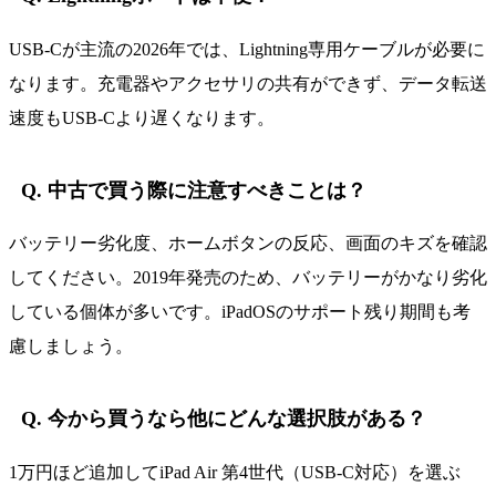
USB-Cが主流の2026年では、Lightning専用ケーブルが必要に
なります。充電器やアクセサリの共有ができず、データ転送
速度もUSB-Cより遅くなります。
Q. 中古で買う際に注意すべきことは？
バッテリー劣化度、ホームボタンの反応、画面のキズを確認
してください。2019年発売のため、バッテリーがかなり劣化
している個体が多いです。iPadOSのサポート残り期間も考
慮しましょう。
Q. 今から買うなら他にどんな選択肢がある？
1万円ほど追加してiPad Air 第4世代（USB-C対応）を選ぶ