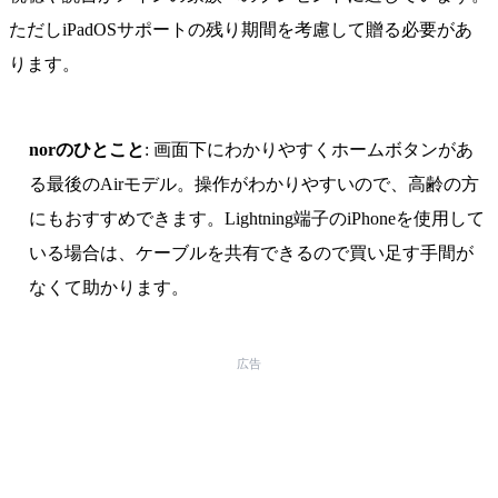
ただしiPadOSサポートの残り期間を考慮して贈る必要があ
ります。
norのひとこと
: 画面下にわかりやすくホームボタンがあ
る最後のAirモデル。操作がわかりやすいので、高齢の方
にもおすすめできます。Lightning端子のiPhoneを使用して
いる場合は、ケーブルを共有できるので買い足す手間が
なくて助かります。
広告