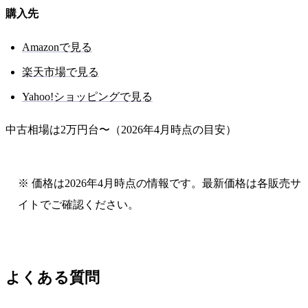
購入先
Amazonで見る
楽天市場で見る
Yahoo!ショッピングで見る
中古相場は2万円台〜（2026年4月時点の目安）
※ 価格は2026年4月時点の情報です。最新価格は各販売サ
イトでご確認ください。
よくある質問