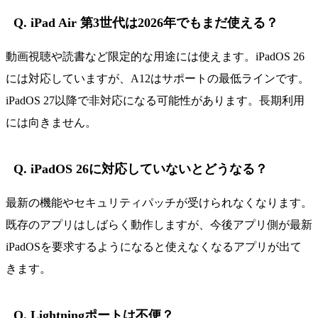
Q. iPad Air 第3世代は2026年でもまだ使える？
動画視聴や読書など限定的な用途には使えます。iPadOS 26
には対応していますが、A12はサポートの最低ラインです。
iPadOS 27以降で非対応になる可能性があります。長期利用
には向きません。
Q. iPadOS 26に対応していないとどうなる？
最新の機能やセキュリティパッチが受けられなくなります。
既存のアプリはしばらく動作しますが、今後アプリ側が最新
iPadOSを要求するようになると使えなくなるアプリが出て
きます。
Q. Lightningポートは不便？