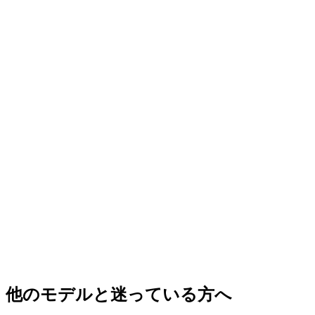
他のモデルと迷っている方へ