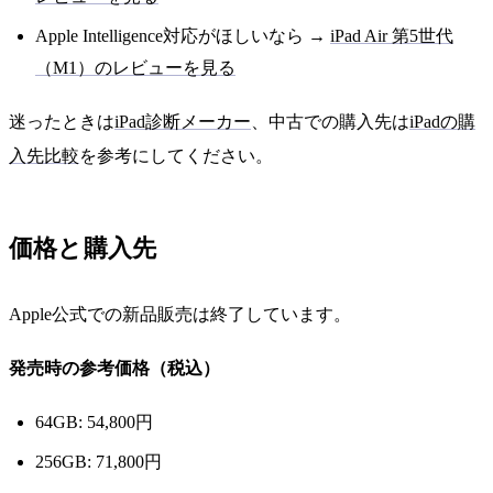
Apple Intelligence対応がほしいなら →
iPad Air 第5世代
（M1）のレビューを見る
迷ったときは
iPad診断メーカー
、中古での購入先は
iPadの購
入先比較
を参考にしてください。
価格と購入先
Apple公式での新品販売は終了しています。
発売時の参考価格（税込）
64GB: 54,800円
256GB: 71,800円