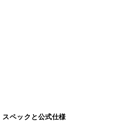
スペックと公式仕様