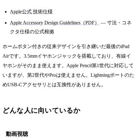
Apple公式 技術仕様
Apple Accessory Design Guidelines（PDF）
— 寸法・コネ
クタ仕様の公式根拠
ホームボタン付きの従来デザインを引き継いだ最後のiPad
Airです。3.5mmイヤホンジャックを搭載しており、有線イ
ヤホンがそのまま使えます。Apple Pencil第1世代に対応して
いますが、第2世代やProは使えません。Lightningポートのた
めUSB-Cアクセサリとは互換性がありません。
どんな人に向いているか
動画視聴