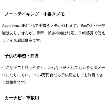
ノートテイキング・手書きメモ
Apple Pencil第2世代で手書きメモが取れます。Proのホバー機
能はありませんが、筆圧・傾き検知は対応。手帳感覚で使え
るサイズ感は健在です。
子供の学習・知育
小さな手でも持ちやすく、293gなら落としても大きなダメー
ジになりにくい。中古4万円台なら子供用としても許容でき
る価格帯です。
カーナビ・車載用