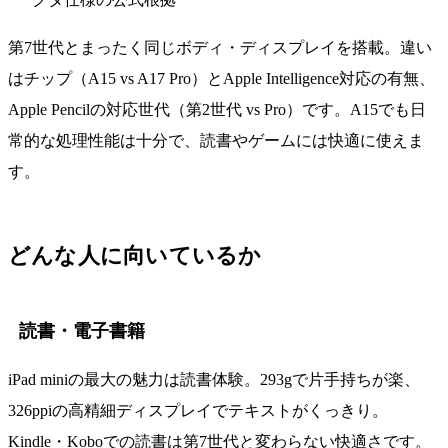
第7世代とまったく同じボディ・ディスプレイを搭載。違い
はチップ（A15 vs A17 Pro）とApple Intelligence対応の有無、
Apple Pencilの対応世代（第2世代 vs Pro）です。A15でも日
常的な処理性能は十分で、読書やゲームには快適に使えま
す。
どんな人に向いているか
読書・電子書籍
iPad miniの最大の魅力は読書体験。293gで片手持ちが楽、
326ppiの高精細ディスプレイでテキストがくっきり。
Kindle・Koboでの読書は第7世代と変わらない快適さです。