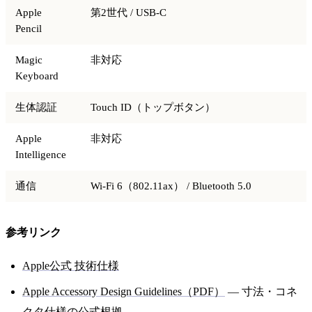
Apple
第2世代 / USB-C
Pencil
Magic
非対応
Keyboard
生体認証
Touch ID（トップボタン）
Apple
非対応
Intelligence
通信
Wi-Fi 6（802.11ax） / Bluetooth 5.0
参考リンク
Apple公式 技術仕様
Apple Accessory Design Guidelines（PDF）
— 寸法・コネ
クタ仕様の公式根拠