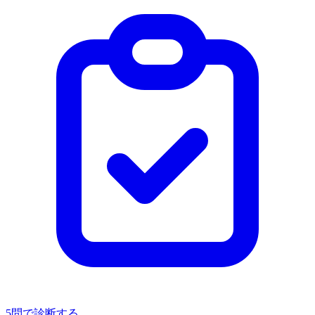
5問で診断する