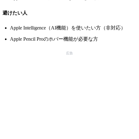
避けたい人
Apple Intelligence（AI機能）を使いたい方（非対応）
Apple Pencil Proのホバー機能が必要な方
広告