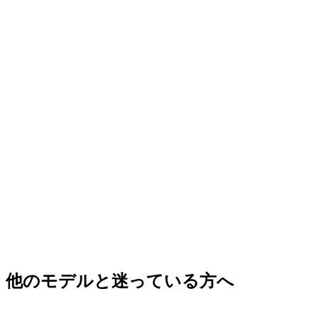
他のモデルと迷っている方へ