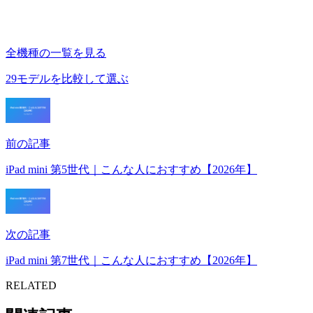
全機種の一覧を見る
29モデルを比較して選ぶ
前の記事
iPad mini 第5世代｜こんな人におすすめ【2026年】
次の記事
iPad mini 第7世代｜こんな人におすすめ【2026年】
RELATED