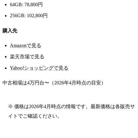
64GB: 78,800円
256GB: 102,800円
購入先
Amazonで見る
楽天市場で見る
Yahoo!ショッピングで見る
中古相場は4万円台〜（2026年4月時点の目安）
※ 価格は2026年4月時点の情報です。最新価格は各販売サ
イトでご確認ください。