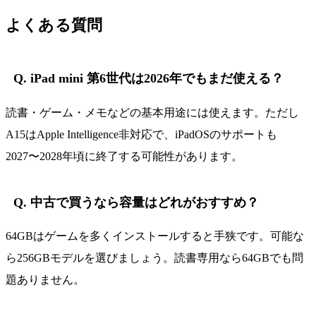
よくある質問
Q. iPad mini 第6世代は2026年でもまだ使える？
読書・ゲーム・メモなどの基本用途には使えます。ただし
A15はApple Intelligence非対応で、iPadOSのサポートも
2027〜2028年頃に終了する可能性があります。
Q. 中古で買うなら容量はどれがおすすめ？
64GBはゲームを多くインストールすると手狭です。可能な
ら256GBモデルを選びましょう。読書専用なら64GBでも問
題ありません。