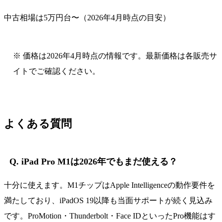
中古相場は5万円台〜（2026年4月時点の目安）
※ 価格は2026年4月時点の情報です。最新価格は各販売サ
イトでご確認ください。
よくある質問
Q. iPad Pro M1は2026年でもまだ使える？
十分に使えます。M1チップはApple Intelligenceの動作要件を
満たしており、iPadOS 19以降も当面サポートが続く見込み
です。ProMotion・Thunderbolt・Face IDといったPro機能はす