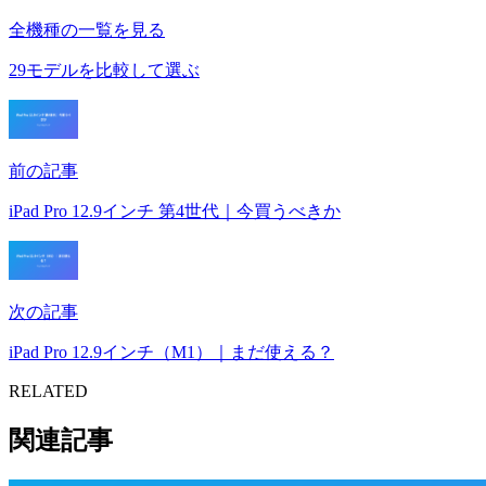
全機種の一覧を見る
29モデルを比較して選ぶ
前の記事
iPad Pro 12.9インチ 第4世代｜今買うべきか
次の記事
iPad Pro 12.9インチ（M1）｜まだ使える？
RELATED
関連記事