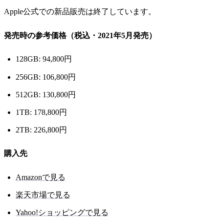
Apple公式での新品販売は終了しています。
発売時の参考価格（税込・2021年5月発売）
128GB: 94,800円
256GB: 106,800円
512GB: 130,800円
1TB: 178,800円
2TB: 226,800円
購入先
Amazonで見る
楽天市場で見る
Yahoo!ショッピングで見る