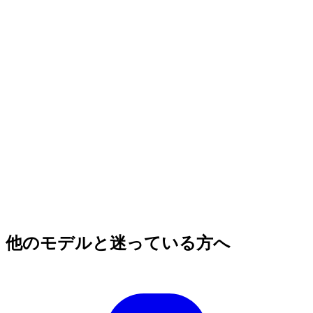
他のモデルと迷っている方へ