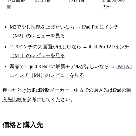
帯
円〜
M2で少し性能を上げたいなら →
iPad Pro 11インチ
（M2）のレビューを見る
12.9インチの大画面がほしいなら →
iPad Pro 12.9インチ
（M1）のレビューを見る
新品でLiquid Retinaの最新モデルがほしいなら →
iPad Air
11インチ（M4）のレビューを見る
迷ったときは
iPad診断メーカー
、中古での購入先は
iPadの購
入先比較
を参考にしてください。
価格と購入先