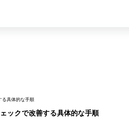
する具体的な手順
チェックで改善する具体的な手順