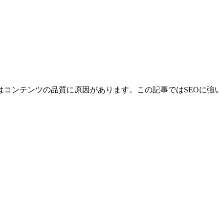
はコンテンツの品質に原因があります。この記事ではSEOに強