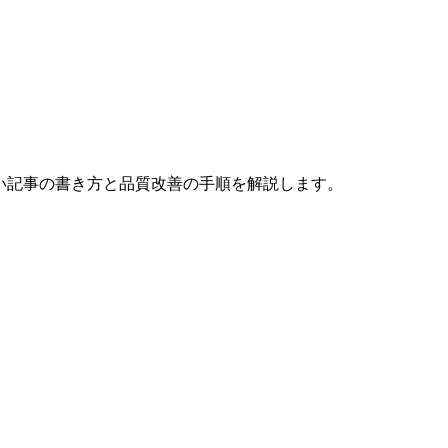
い記事の書き方と品質改善の手順を解説します。