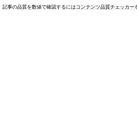
記事の品質を数値で確認するには
コンテンツ品質チェッカー