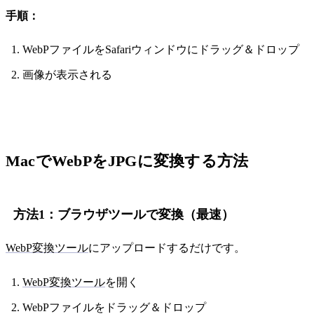
手順：
WebPファイルをSafariウィンドウにドラッグ＆ドロップ
画像が表示される
MacでWebPをJPGに変換する方法
方法1：ブラウザツールで変換（最速）
WebP変換ツール
にアップロードするだけです。
WebP変換ツール
を開く
WebPファイルをドラッグ＆ドロップ