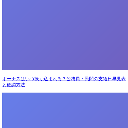
ボーナスはいつ振り込まれる？公務員・民間の支給日早見表
と確認方法