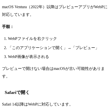
macOS Ventura（2022年）以降はプレビューアプリがWebPに
対応しています。
手順：
WebPファイルを右クリック
「このアプリケーションで開く」→「プレビュー」
WebP画像が表示される
プレビューで開けない場合はmacOSが古い可能性がありま
す。
Safariで開く
Safari 14以降はWebPに対応しています。