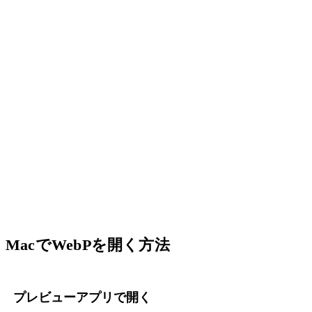
MacでWebPを開く方法
プレビューアプリで開く