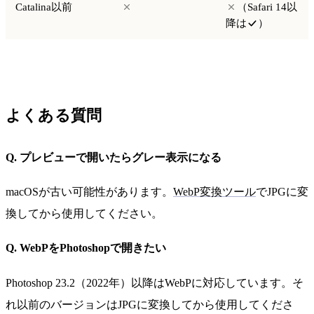
Catalina以前
（Safari 14以
降は
）
よくある質問
Q. プレビューで開いたらグレー表示になる
macOSが古い可能性があります。
WebP変換ツール
でJPGに変
換してから使用してください。
Q. WebPをPhotoshopで開きたい
Photoshop 23.2（2022年）以降はWebPに対応しています。そ
れ以前のバージョンはJPGに変換してから使用してくださ