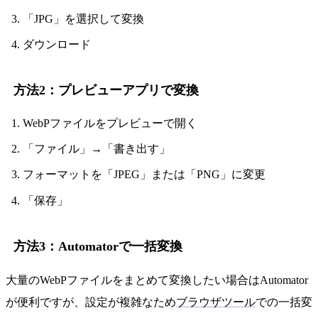
「JPG」を選択して変換
ダウンロード
方法2：プレビューアプリで変換
WebPファイルをプレビューで開く
「ファイル」→「書き出す」
フォーマットを「JPEG」または「PNG」に変更
「保存」
方法3：Automatorで一括変換
大量のWebPファイルをまとめて変換したい場合はAutomator
が便利ですが、設定が複雑なため
ブラウザツール
での一括変