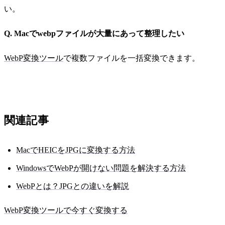
い。
Q. Macでwebpファイルが大量にあって整理したい
WebP変換ツール
で複数ファイルを一括変換できます。
関連記事
MacでHEICをJPGに変換する方法
WindowsでWebPが開けない問題を解決する方法
WebPとは？JPGとの違いを解説
WebP変換ツールで今すぐ変換する