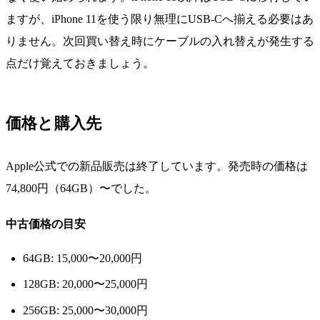
ますが、iPhone 11を使う限り無理にUSB-Cへ揃える必要はあ
りません。次回買い替え時にケーブルの入れ替えが発生する
点だけ覚えておきましょう。
価格と購入先
Apple公式での新品販売は終了しています。発売時の価格は
74,800円（64GB）〜でした。
中古価格の目安
64GB: 15,000〜20,000円
128GB: 20,000〜25,000円
256GB: 25,000〜30,000円