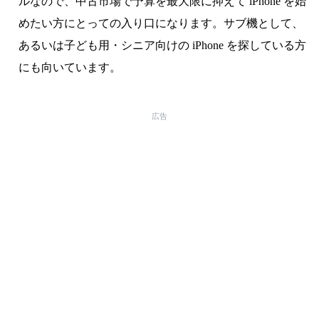
ルなので、中古市場で予算を最大限に抑えて iPhone を始
めたい方にとっての入り口になります。サブ機として、
あるいは子ども用・シニア向けの iPhone を探している方
にも向いています。
広告