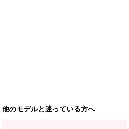
他のモデルと迷っている方へ