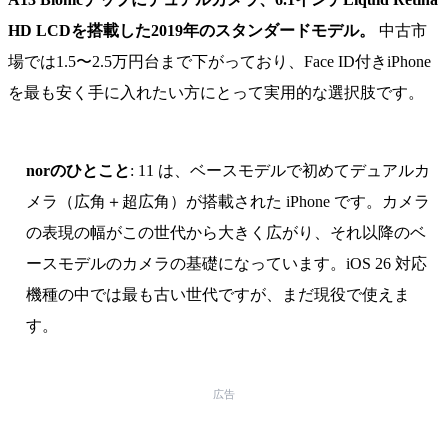
HD LCDを搭載した2019年のスタンダードモデル。
中古市
場では1.5〜2.5万円台まで下がっており、Face ID付きiPhone
を最も安く手に入れたい方にとって実用的な選択肢です。
norのひとこと
: 11 は、ベースモデルで初めてデュアルカ
メラ（広角＋超広角）が搭載された iPhone です。カメラ
の表現の幅がこの世代から大きく広がり、それ以降のベ
ースモデルのカメラの基礎になっています。iOS 26 対応
機種の中では最も古い世代ですが、まだ現役で使えま
す。
広告