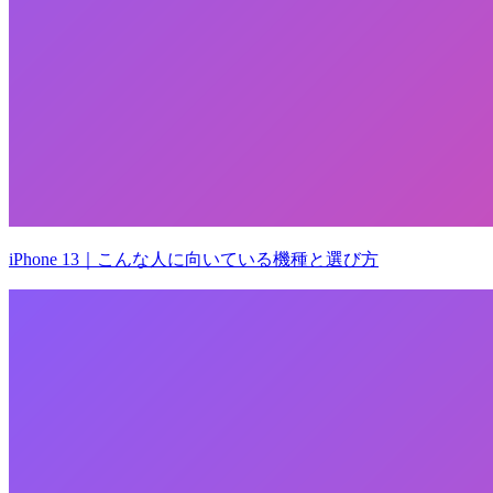
iPhone 13｜こんな人に向いている機種と選び方