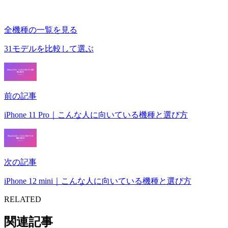
全機種の一覧を見る
31モデルを比較して選ぶ
前の記事
iPhone 11 Pro｜こんな人に向いている機種と選び方
次の記事
iPhone 12 mini｜こんな人に向いている機種と選び方
RELATED
関連記事