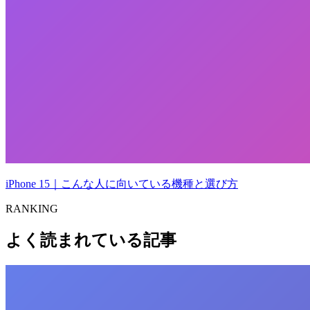
iPhone 15｜こんな人に向いている機種と選び方
RANKING
よく読まれている記事