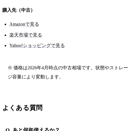
購入先（中古）
Amazonで見る
楽天市場で見る
Yahoo!ショッピングで見る
※ 価格は2026年4月時点の中古相場です。状態やストレー
ジ容量により変動します。
よくある質問
Q. あと何年使えるか？