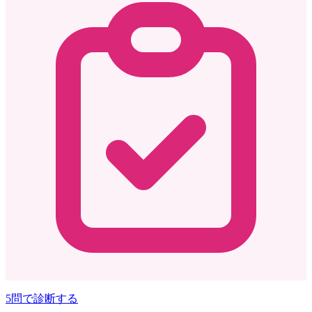
5問で診断する