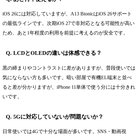
iOS 26には対応していますが、A13 BionicはiOS 26サポート
の最低ラインです。次期iOS 27で非対応となる可能性が高い
ため、あと1年程度の利用を前提に考えるのが安全です。
Q. LCDとOLEDの違いは体感できる？
黒の締まりやコントラストに差がありますが、普段使いでは
気にならない方も多いです。暗い部屋で有機EL端末と並べ
ると差が分かりますが、iPhone 11単体で使う分には十分きれ
いです。
Q. 5Gに対応していないが問題ないか？
日常使いでは4Gで十分な場面が多いです。SNS・動画視