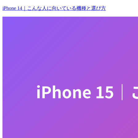
iPhone 14｜こんな人に向いている機種と選び方