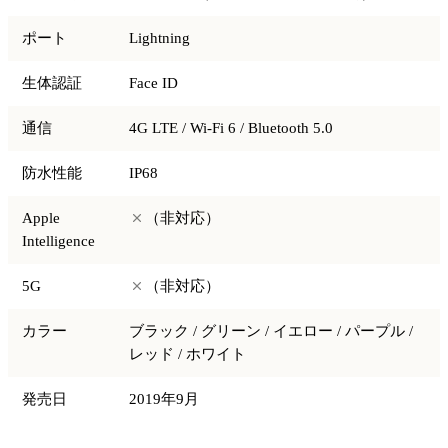
ポート
Lightning
生体認証
Face ID
通信
4G LTE / Wi-Fi 6 / Bluetooth 5.0
防水性能
IP68
Apple
（非対応）
Intelligence
5G
（非対応）
カラー
ブラック / グリーン / イエロー / パープル /
レッド / ホワイト
発売日
2019年9月