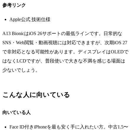
参考リンク
Apple公式 技術仕様
A13 BionicはiOS 26サポートの最低ラインです。日常的な
SNS・Web閲覧・動画視聴には対応できますが、次期iOS 27
で非対応となる可能性があります。ディスプレイはOLEDで
はなくLCDですが、普段使いで大きな不満を感じる場面は
少ないでしょう。
こんな人に向いている
向いている人
Face ID付きiPhoneを最も安く手に入れたい方。中古1.5〜