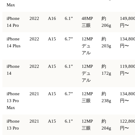
Max
iPhone
2022
A16
6.1”
48MP
約
149,80
14 Pro
三眼
206g
円〜
iPhone
2022
A15
6.7”
12MP
約
134,80
14 Plus
デュ
203g
円〜
アル
iPhone
2022
A15
6.1”
12MP
約
119,80
14
デュ
172g
円〜
アル
iPhone
2021
A15
6.7”
12MP
約
134,80
13 Pro
三眼
238g
円〜
Max
iPhone
2021
A15
6.1”
12MP
約
122,80
13 Pro
三眼
204g
円〜