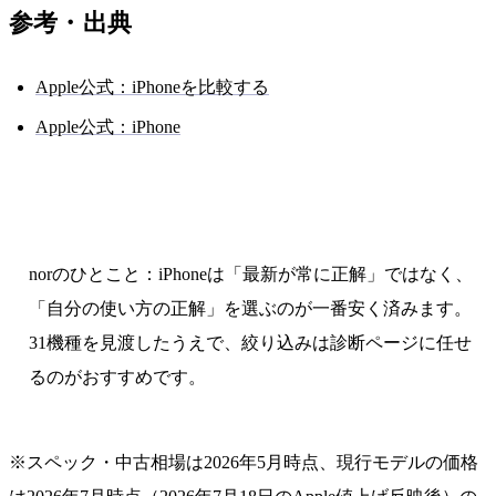
参考・出典
Apple公式：iPhoneを比較する
Apple公式：iPhone
norのひとこと：iPhoneは「最新が常に正解」ではなく、
「自分の使い方の正解」を選ぶのが一番安く済みます。
31機種を見渡したうえで、絞り込みは診断ページに任せ
るのがおすすめです。
※スペック・中古相場は2026年5月時点、現行モデルの価格