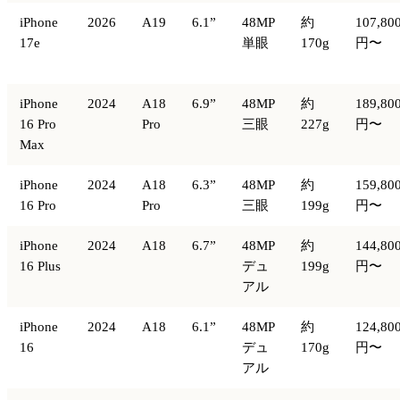
iPhone
2026
A19
6.1”
48MP
約
107,80
17e
単眼
170g
円〜
iPhone
2024
A18
6.9”
48MP
約
189,80
16 Pro
Pro
三眼
227g
円〜
Max
iPhone
2024
A18
6.3”
48MP
約
159,80
16 Pro
Pro
三眼
199g
円〜
iPhone
2024
A18
6.7”
48MP
約
144,80
16 Plus
デュ
199g
円〜
アル
iPhone
2024
A18
6.1”
48MP
約
124,80
16
デュ
170g
円〜
アル