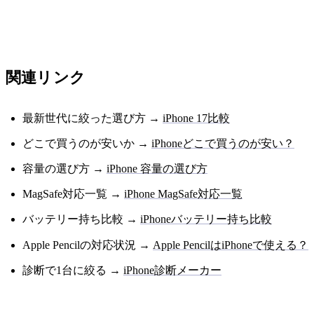
関連リンク
最新世代に絞った選び方 →
iPhone 17比較
どこで買うのが安いか →
iPhoneどこで買うのが安い？
容量の選び方 →
iPhone 容量の選び方
MagSafe対応一覧 →
iPhone MagSafe対応一覧
バッテリー持ち比較 →
iPhoneバッテリー持ち比較
Apple Pencilの対応状況 →
Apple PencilはiPhoneで使える？
診断で1台に絞る →
iPhone診断メーカー