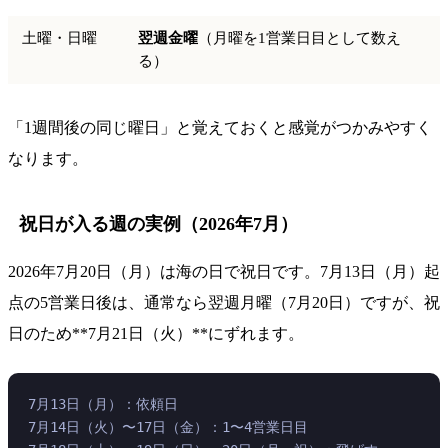
土曜・日曜
翌週金曜
（月曜を1営業日目として数え
る）
「1週間後の同じ曜日」と覚えておくと感覚がつかみやすく
なります。
祝日が入る週の実例（2026年7月）
2026年7月20日（月）は海の日で祝日です。7月13日（月）起
点の5営業日後は、通常なら翌週月曜（7月20日）ですが、祝
日のため**7月21日（火）**にずれます。
7月13日（月）：依頼日
7月14日（火）〜17日（金）：1〜4営業日目