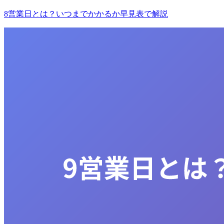
8営業日とは？いつまでかかるか早見表で解説