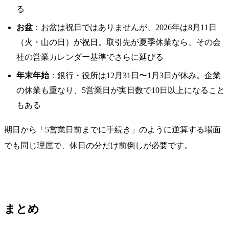
る
お盆
：お盆は祝日ではありませんが、2026年は8月11日
（火・山の日）が祝日。取引先が夏季休業なら、その会
社の営業カレンダー基準でさらに延びる
年末年始
：銀行・役所は12月31日〜1月3日が休み。企業
の休業も重なり、5営業日が実日数で10日以上になること
もある
期日から「5営業日前までに手続き」のように逆算する場面
でも同じ理屈で、休日の分だけ前倒しが必要です。
まとめ