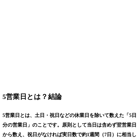
5営業日とは？結論
5営業日とは、土日・祝日などの休業日を除いて数えた「5日
分の営業日」のことです。原則として当日は含めず翌営業日
から数え、祝日がなければ実日数で約1週間（7日）に相当し