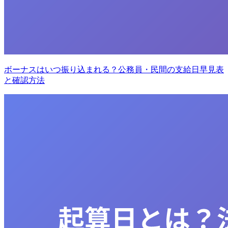
ボーナスはいつ振り込まれる？公務員・民間の支給日早見表
と確認方法