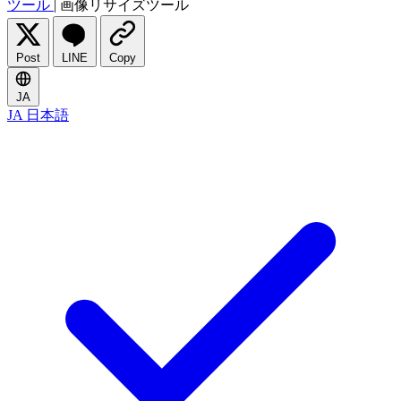
ツール
|
画像リサイズツール
Post
LINE
Copy
JA
JA
日本語