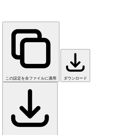
この設定を全ファイルに適用
ダウンロード