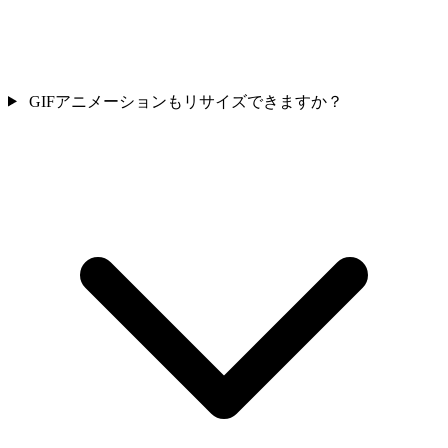
GIFアニメーションもリサイズできますか？