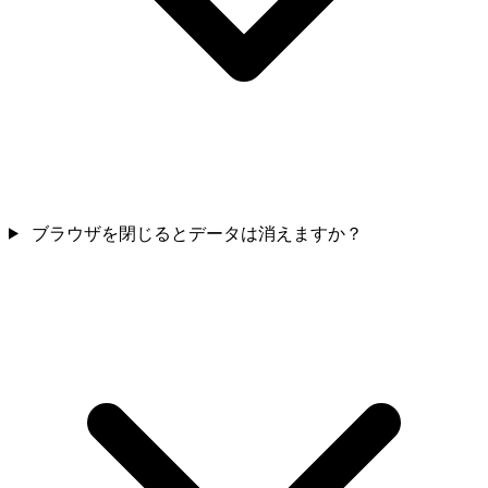
ブラウザを閉じるとデータは消えますか？