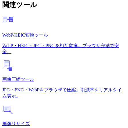
関連ツール
WebP/HEIC変換ツール
WebP・HEIC・JPG・PNGを相互変換。ブラウザ完結で安
全。
画像圧縮ツール
JPG・PNG・WebPをブラウザで圧縮。削減率をリアルタイ
ム表示。
画像リサイズ