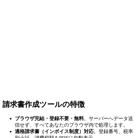
請求書作成ツールの特徴
ブラウザ完結・登録不要・無料
。サーバーへデータ送
信せず、すべてあなたのブラウザ内で処理します。
適格請求書（インボイス制度）対応
。登録番号、税率
別小計、消費税額をPDFに自動表示。