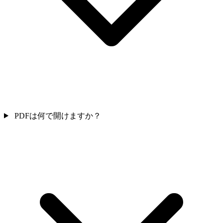
PDFは何で開けますか？