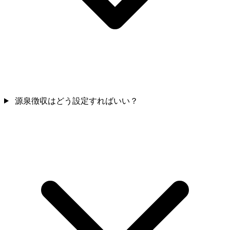
源泉徴収はどう設定すればいい？