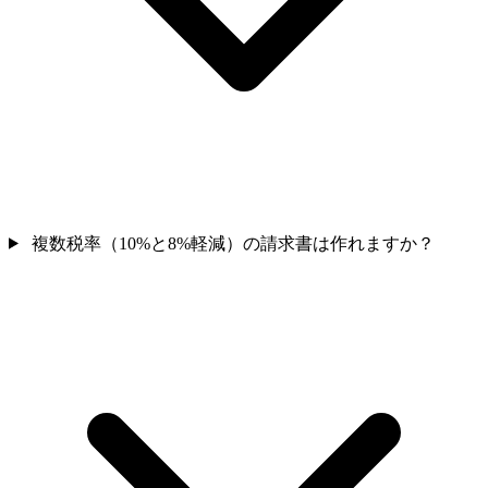
複数税率（10%と8%軽減）の請求書は作れますか？