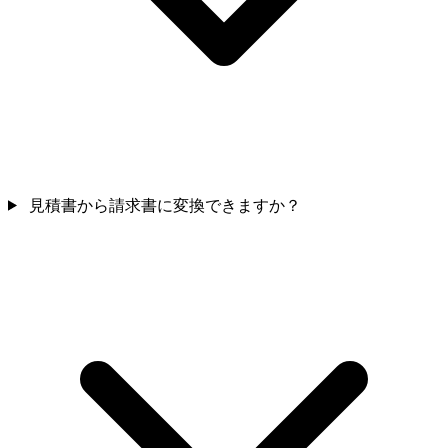
見積書から請求書に変換できますか？