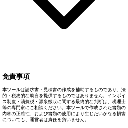
免責事項
本ツールは請求書・見積書の作成を補助するものであり、法
的・税務的な助言を提供するものではありません。インボイ
ス制度・消費税・源泉徴収に関する最終的な判断は、税理士
等の専門家にご相談ください。本ツールで作成された書類の
内容の正確性、および書類の使用により生じたいかなる損害
についても、運営者は責任を負いません。