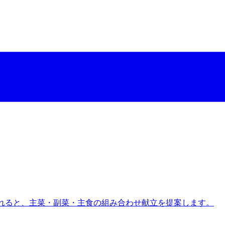
入れると、主菜・副菜・主食の組み合わせ献立を提案します。