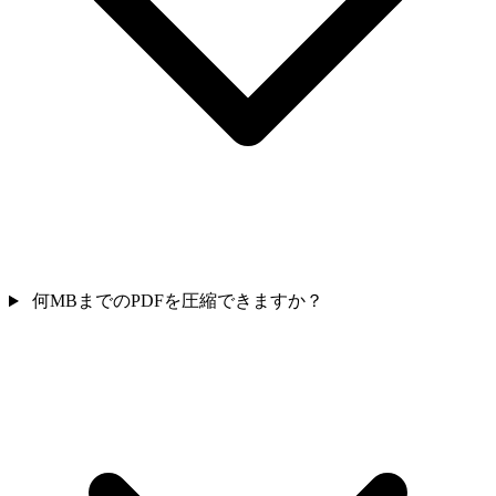
何MBまでのPDFを圧縮できますか？