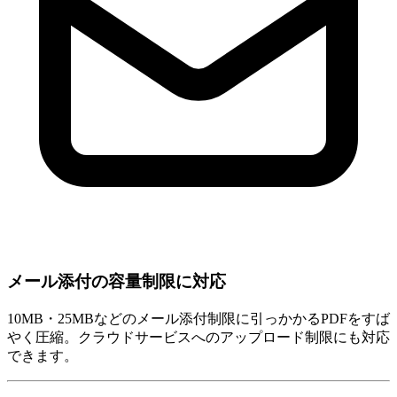
メール添付の容量制限に対応
10MB・25MBなどのメール添付制限に引っかかるPDFをすば
やく圧縮。クラウドサービスへのアップロード制限にも対応
できます。