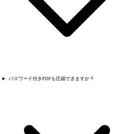
パスワード付きPDFも圧縮できますか？