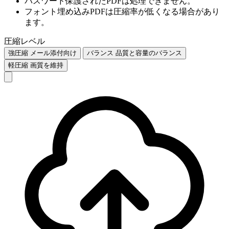
パスワード保護されたPDFは処理できません。
フォント埋め込みPDFは圧縮率が低くなる場合があり
ます。
圧縮レベル
強圧縮
メール添付向け
バランス
品質と容量のバランス
軽圧縮
画質を維持