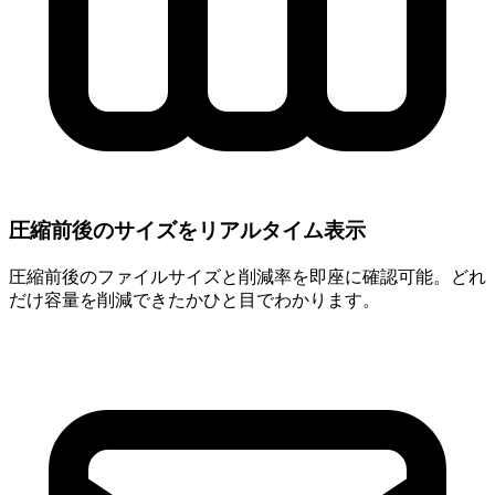
圧縮前後のサイズをリアルタイム表示
圧縮前後のファイルサイズと削減率を即座に確認可能。どれ
だけ容量を削減できたかひと目でわかります。