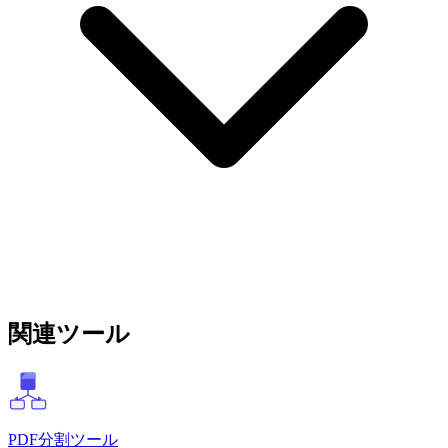
関連ツール
PDF分割ツール