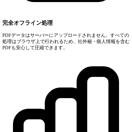
完全オフライン処理
PDFデータはサーバーにアップロードされません。すべての
処理はブラウザ上で行われるため、社外秘・個人情報を含む
PDFも安心して圧縮できます。