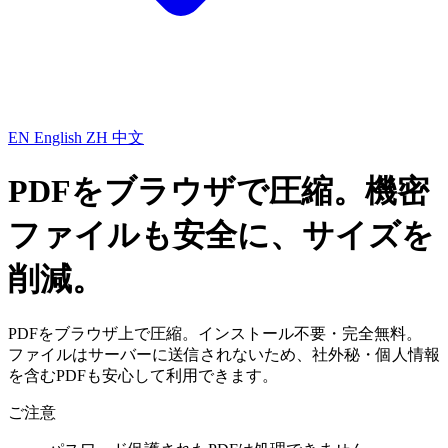
EN
English
ZH
中文
PDFをブラウザで圧縮。機密
ファイルも安全に、サイズを
削減。
PDFをブラウザ上で圧縮。インストール不要・完全無料。
ファイルはサーバーに送信されないため、社外秘・個人情報
を含むPDFも安心して利用できます。
ご注意