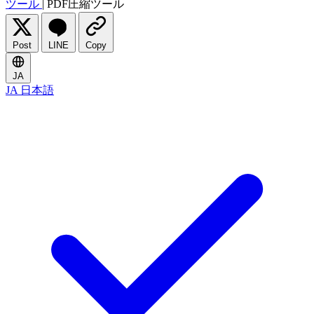
ツール
|
PDF圧縮ツール
Post
LINE
Copy
JA
JA
日本語