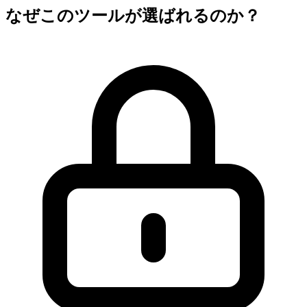
なぜこのツールが選ばれるのか？