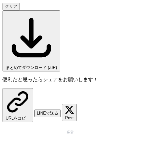
クリア
まとめてダウンロード (ZIP)
便利だと思ったらシェアをお願いします！
LINEで送る
Post
URLをコピー
広告