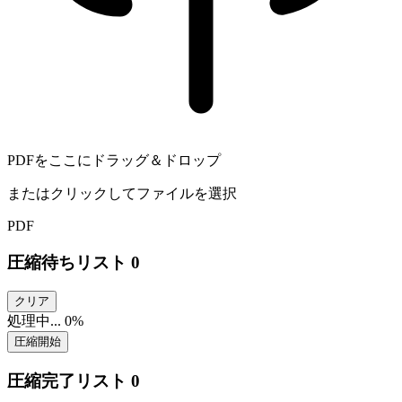
PDFをここにドラッグ＆ドロップ
またはクリックしてファイルを選択
PDF
圧縮待ちリスト
0
クリア
処理中...
0%
圧縮開始
圧縮完了リスト
0