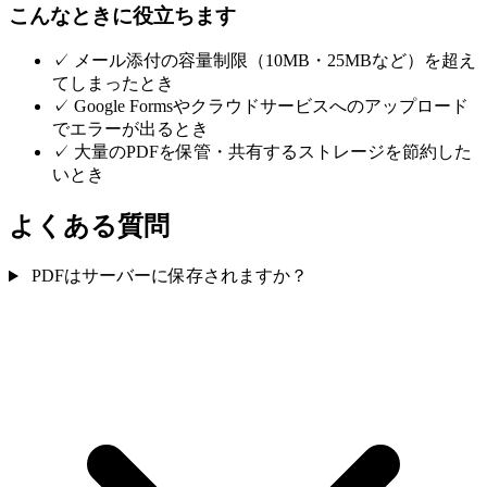
こんなときに役立ちます
✓
メール添付の容量制限（10MB・25MBなど）を超え
てしまったとき
✓
Google Formsやクラウドサービスへのアップロード
でエラーが出るとき
✓
大量のPDFを保管・共有するストレージを節約した
いとき
よくある質問
PDFはサーバーに保存されますか？