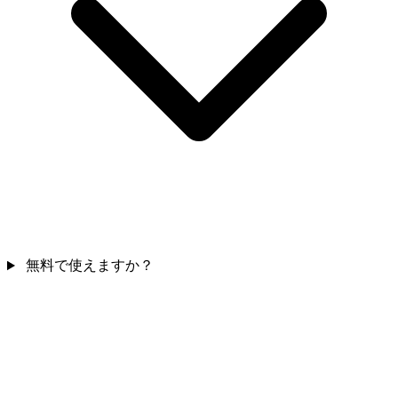
無料で使えますか？