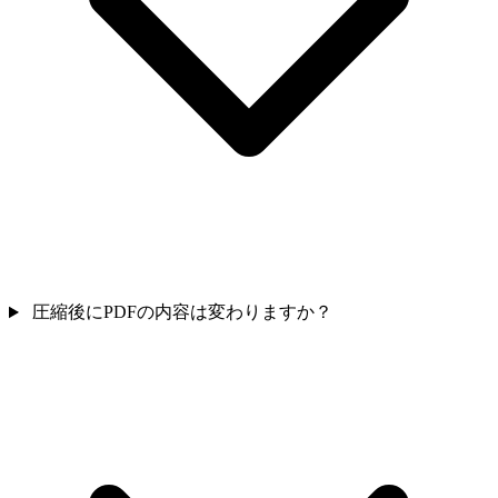
圧縮後にPDFの内容は変わりますか？