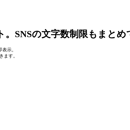
ト。SNSの文字数制限もまとめ
即表示。
認できます。