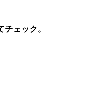
てチェック。