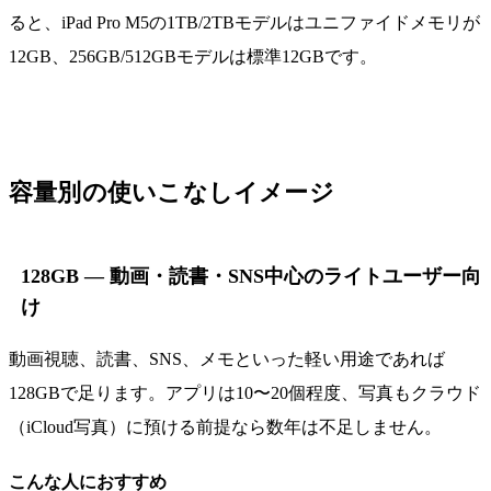
ると、iPad Pro M5の1TB/2TBモデルはユニファイドメモリが
12GB、256GB/512GBモデルは標準12GBです。
容量別の使いこなしイメージ
128GB — 動画・読書・SNS中心のライトユーザー向
け
動画視聴、読書、SNS、メモといった軽い用途であれば
128GBで足ります。アプリは10〜20個程度、写真もクラウド
（iCloud写真）に預ける前提なら数年は不足しません。
こんな人におすすめ