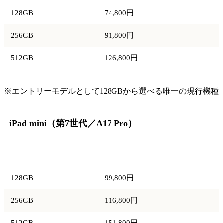
128GB
74,800円
256GB
91,800円
512GB
126,800円
※エントリーモデルとして128GBから選べる唯一の現行機種
iPad mini（第7世代／A17 Pro）
容量
価格
128GB
99,800円
256GB
116,800円
512GB
151,800円