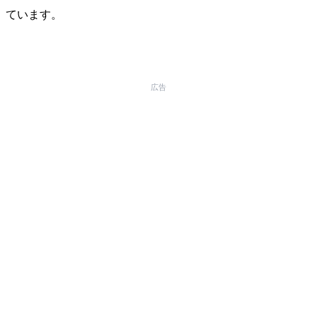
ています。
広告