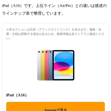
iPad（A16）です。上位ライン（Air/Pro）との違いは後述の
ラインナップ表で整理しています。
※本セクションは広告（アフィリエイトリンク）を含みます。価格・在
庫・仕様は変動する場合があるため、最新情報は各ストアでご確認くださ
い。
iPad（A16）
Amazonで見る