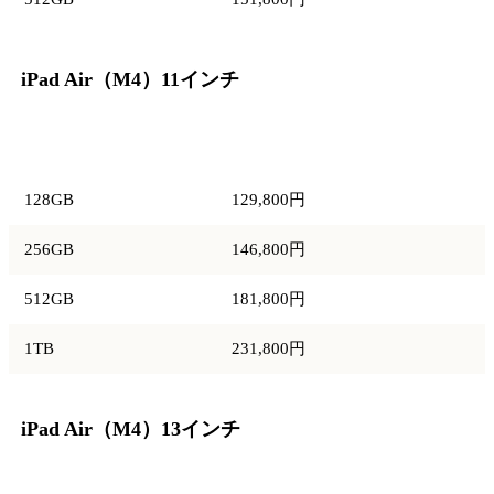
iPad Air（M4）11インチ
容量
価格
128GB
129,800円
256GB
146,800円
512GB
181,800円
1TB
231,800円
iPad Air（M4）13インチ