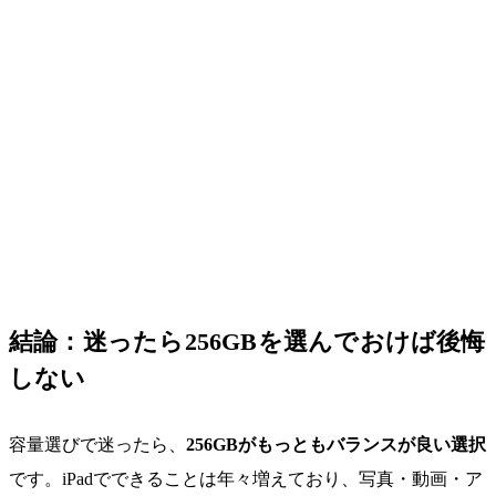
結論：迷ったら256GBを選んでおけば後悔
しない
容量選びで迷ったら、
256GBがもっともバランスが良い選択
です。iPadでできることは年々増えており、写真・動画・ア