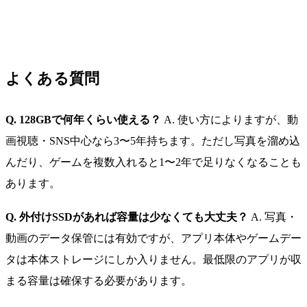
よくある質問
Q. 128GBで何年くらい使える？
A. 使い方によりますが、動
画視聴・SNS中心なら3〜5年持ちます。ただし写真を溜め込
んだり、ゲームを複数入れると1〜2年で足りなくなることも
あります。
Q. 外付けSSDがあれば容量は少なくても大丈夫？
A. 写真・
動画のデータ保管には有効ですが、アプリ本体やゲームデー
タは本体ストレージにしか入りません。最低限のアプリが収
まる容量は確保する必要があります。