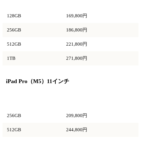
容量
価格
128GB
169,800円
256GB
186,800円
512GB
221,800円
1TB
271,800円
iPad Pro（M5）11インチ
容量
価格
256GB
209,800円
512GB
244,800円