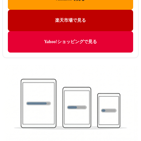
楽天市場で見る
Yahoo!ショッピングで見る