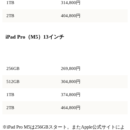
1TB
314,800円
2TB
404,800円
iPad Pro（M5）13インチ
容量
価格
256GB
269,800円
512GB
304,800円
1TB
374,800円
2TB
464,800円
※iPad Pro M5は256GBスタート。またApple公式サイトによ