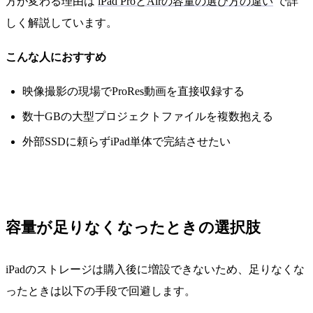
方が変わる理由は
iPad ProとAirの容量の選び方の違い
で詳
しく解説しています。
こんな人におすすめ
映像撮影の現場でProRes動画を直接収録する
数十GBの大型プロジェクトファイルを複数抱える
外部SSDに頼らずiPad単体で完結させたい
容量が足りなくなったときの選択肢
iPadのストレージは購入後に増設できないため、足りなくな
ったときは以下の手段で回避します。