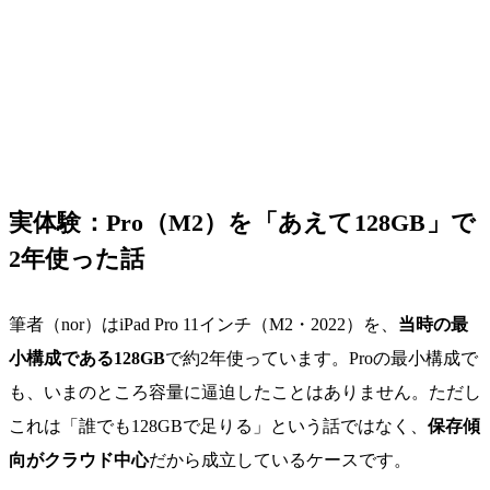
実体験：Pro（M2）を「あえて128GB」で
2年使った話
筆者（nor）はiPad Pro 11インチ（M2・2022）を、
当時の最
小構成である128GB
で約2年使っています。Proの最小構成で
も、いまのところ容量に逼迫したことはありません。ただし
これは「誰でも128GBで足りる」という話ではなく、
保存傾
向がクラウド中心
だから成立しているケースです。