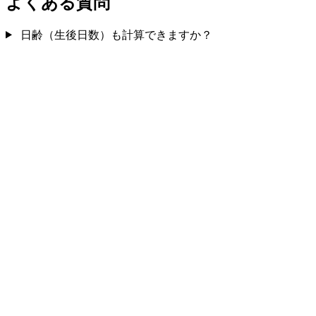
よくある質問
日齢（生後日数）も計算できますか？