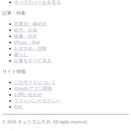
すべてのツールを見る
記事・特集
営業日・締め日
給与・お金
画像・PDF
iPhone・iPad
おすすめ・比較
暮らし
記事をすべて見る
サイト情報
このサイトについて
Shopifyアプリ開発
お問い合わせ
プライバシーポリシー
RSS
© 2026 キュリズムラボ. All rights reserved.