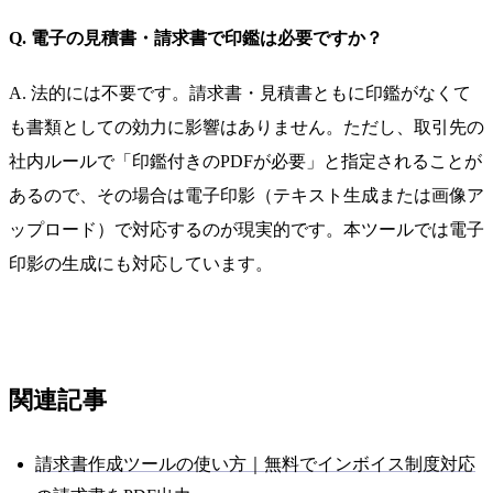
Q. 電子の見積書・請求書で印鑑は必要ですか？
A. 法的には不要です。請求書・見積書ともに印鑑がなくて
も書類としての効力に影響はありません。ただし、取引先の
社内ルールで「印鑑付きのPDFが必要」と指定されることが
あるので、その場合は電子印影（テキスト生成または画像ア
ップロード）で対応するのが現実的です。本ツールでは電子
印影の生成にも対応しています。
関連記事
請求書作成ツールの使い方｜無料でインボイス制度対応