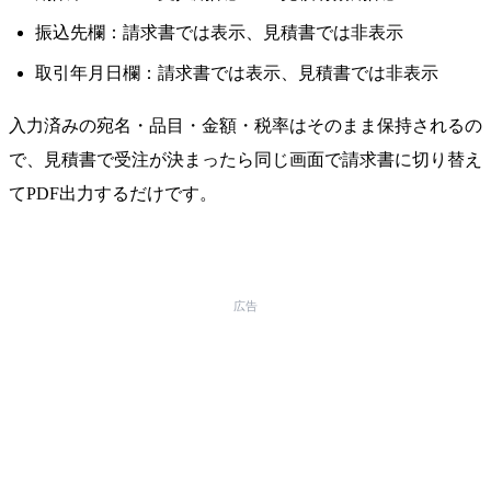
振込先欄：請求書では表示、見積書では非表示
取引年月日欄：請求書では表示、見積書では非表示
入力済みの宛名・品目・金額・税率はそのまま保持されるの
で、見積書で受注が決まったら同じ画面で請求書に切り替え
てPDF出力するだけです。
広告