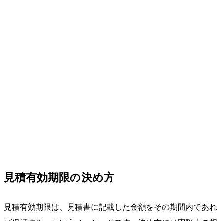
見積有効期限の決め方
見積有効期限は、見積書に記載した金額をその期間内であれ