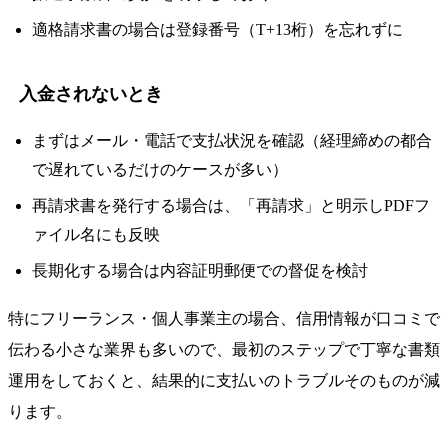
適格請求書の場合は登録番号（T+13桁）を忘れずに
入金されないとき
まずはメール・電話で支払状況を確認（経理締めの都合
で遅れているだけのケースが多い）
再請求書を発行する場合は、「再請求」と明示しPDFフ
ァイル名にも反映
長期化する場合は内容証明郵便での督促を検討
特にフリーランス・個人事業主の場合、信用情報が口コミで
伝わる小さな業界も多いので、最初のステップで丁寧な書類
運用をしておくと、結果的に支払いのトラブルそのものが減
ります。