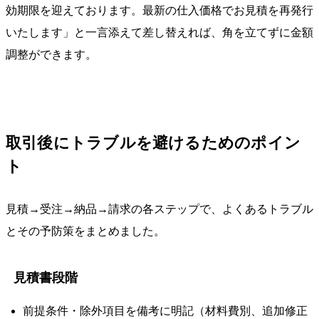
効期限を迎えております。最新の仕入価格でお見積を再発行
いたします」と一言添えて差し替えれば、角を立てずに金額
調整ができます。
取引後にトラブルを避けるためのポイン
ト
見積→受注→納品→請求の各ステップで、よくあるトラブル
とその予防策をまとめました。
見積書段階
前提条件・除外項目を備考に明記（材料費別、追加修正