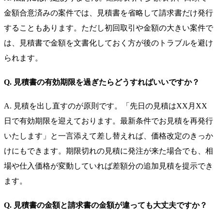
金額合意済みの案件では、見積書を省略して請求書だけ発行
することもあります。ただし初回取引や金額の大きい案件で
は、見積書で金額を文書化しておく方が後のトラブルを避け
られます。
Q. 見積書の有効期限を過ぎたらどうすればいいですか？
A. 見積を出し直すのが原則です。「先日の見積はXX月XX
日で有効期限を迎えております。最新条件でお見積を再発行
いたします」と一言添えて差し替えれば、価格改定のきっか
けにもできます。期限切れの見積に発注が来た場合でも、相
場や仕入価格が変動していれば差額分の追加見積を提示でき
ます。
Q. 見積書の金額と請求書の金額が違っても大丈夫ですか？