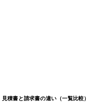
見積書と請求書の違い（一覧比較）