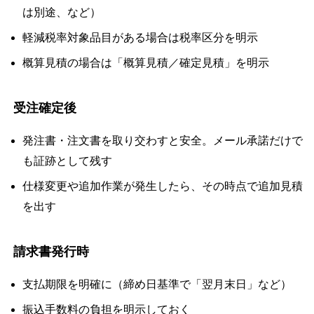
は別途、など）
軽減税率対象品目がある場合は税率区分を明示
概算見積の場合は「概算見積／確定見積」を明示
受注確定後
発注書・注文書を取り交わすと安全。メール承諾だけで
も証跡として残す
仕様変更や追加作業が発生したら、その時点で追加見積
を出す
請求書発行時
支払期限を明確に（締め日基準で「翌月末日」など）
振込手数料の負担を明示しておく