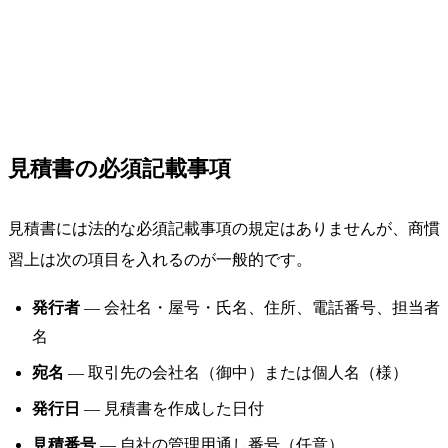
見積書の必須記載事項
見積書には法的な必須記載事項の規定はありませんが、商慣
習上は次の項目を入れるのが一般的です。
発行者
— 会社名・屋号・氏名、住所、電話番号、担当者
名
宛名
— 取引先の会社名（御中）または個人名（様）
発行日
— 見積書を作成した日付
見積番号
— 自社の管理用通し番号（任意）