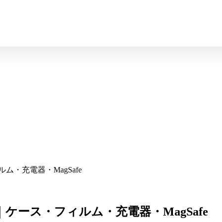
ム・充電器・MagSafe
｜ケース・フィルム・充電器・MagSafe