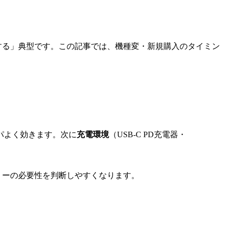
悔する」典型です。この記事では、機種変・新規購入のタイミン
パよく効きます。次に
充電環境
（USB-C PD充電器・
リーの必要性を判断しやすくなります。