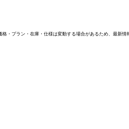
価格・プラン・在庫・仕様は変動する場合があるため、最新情