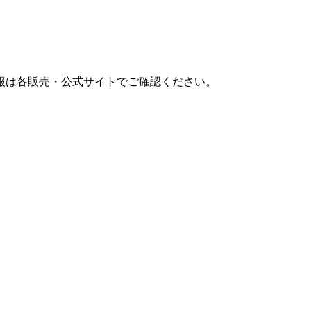
報は各販売・公式サイトでご確認ください。