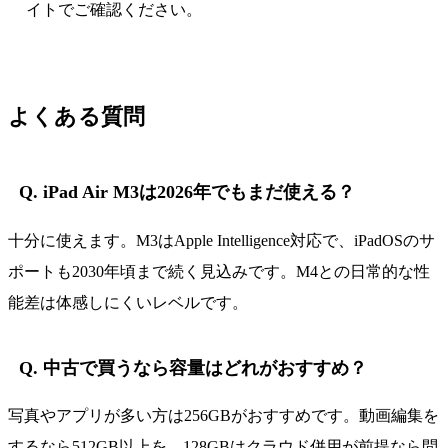
イトでご確認ください。
よくある質問
Q. iPad Air M3は2026年でもまだ使える？
十分に使えます。M3はApple Intelligence対応で、iPadOSのサ
ポートも2030年頃まで続く見込みです。M4との日常的な性
能差は体感しにくいレベルです。
Q. 中古で買うなら容量はどれがおすすめ？
写真やアプリが多い方は256GBがおすすめです。動画編集を
するなら512GB以上を。128GBはクラウド併用が前提なら問