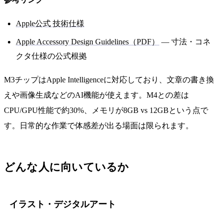
Apple公式 技術仕様
Apple Accessory Design Guidelines（PDF）
— 寸法・コネ
クタ仕様の公式根拠
M3チップはApple Intelligenceに対応しており、文章の書き換
えや画像生成などのAI機能が使えます。M4との差は
CPU/GPU性能で約30%、メモリが8GB vs 12GBという点で
す。日常的な作業で体感差が出る場面は限られます。
どんな人に向いているか
イラスト・デジタルアート