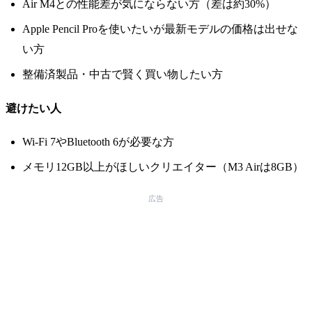
Air M4との性能差が気にならない方（差は約30%）
Apple Pencil Proを使いたいが最新モデルの価格は出せな
い方
整備済製品・中古で賢く買い物したい方
避けたい人
Wi-Fi 7やBluetooth 6が必要な方
メモリ12GB以上がほしいクリエイター（M3 Airは8GB）
広告