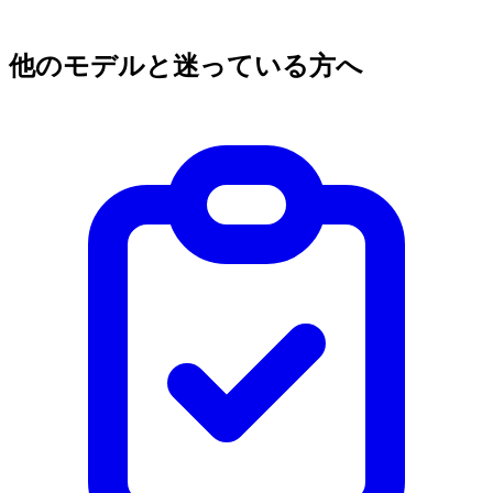
他のモデルと迷っている方へ