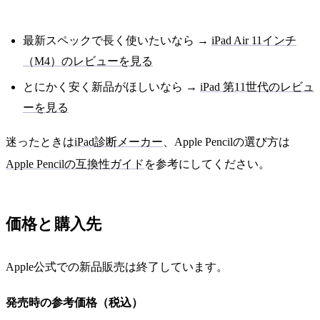
最新スペックで長く使いたいなら →
iPad Air 11インチ
（M4）のレビューを見る
とにかく安く新品がほしいなら →
iPad 第11世代のレビュ
ーを見る
迷ったときは
iPad診断メーカー
、Apple Pencilの選び方は
Apple Pencilの互換性ガイド
を参考にしてください。
価格と購入先
Apple公式での新品販売は終了しています。
発売時の参考価格（税込）