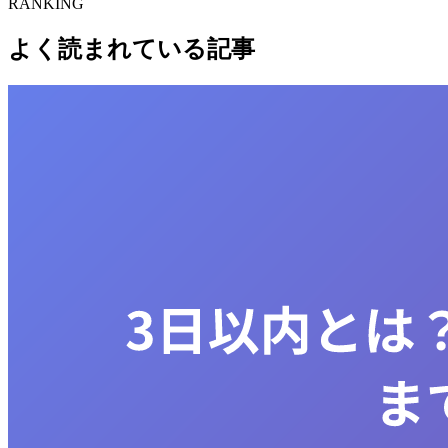
RANKING
よく読まれている記事