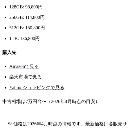
128GB: 98,800円
256GB: 114,800円
512GB: 150,800円
1TB: 186,800円
購入先
Amazonで見る
楽天市場で見る
Yahoo!ショッピングで見る
中古相場は7万円台〜（2026年4月時点の目安）
※ 価格は2026年4月時点の情報です。最新価格は各販売サ