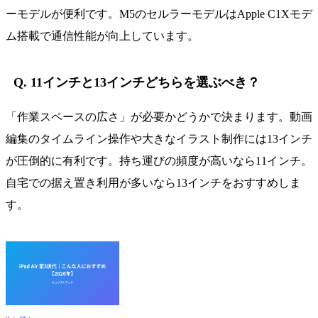
ーモデルが便利です。M5のセルラーモデルはApple C1Xモデ
ム搭載で通信性能が向上しています。
Q. 11インチと13インチどちらを選ぶべき？
「作業スペースの広さ」が必要かどうかで決まります。動画
編集のタイムライン操作や大きなイラスト制作には13インチ
が圧倒的に有利です。持ち運びの頻度が高いなら11インチ。
自宅での据え置き利用が多いなら13インチをおすすめしま
す。