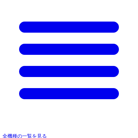
全機種の一覧を見る