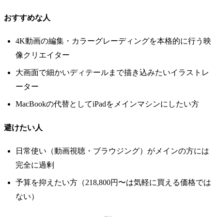
おすすめな人
4K動画の編集・カラーグレーディングを本格的に行う映
像クリエイター
大画面で細かいディテールまで描き込みたいイラストレ
ーター
MacBookの代替としてiPadをメインマシンにしたい方
避けたい人
日常使い（動画視聴・ブラウジング）がメインの方には
完全に過剰
予算を抑えたい方（218,800円〜は気軽に買える価格では
ない）