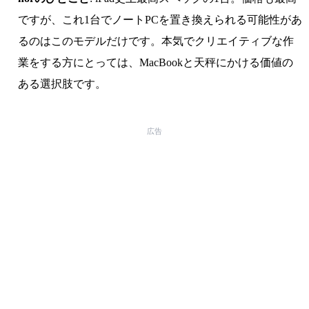
ですが、これ1台でノートPCを置き換えられる可能性があ
るのはこのモデルだけです。本気でクリエイティブな作
業をする方にとっては、MacBookと天秤にかける価値の
ある選択肢です。
広告