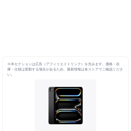
※本セクションは広告（アフィリエイトリンク）を含みます。価格・在
庫・仕様は変動する場合があるため、最新情報は各ストアでご確認くださ
い。