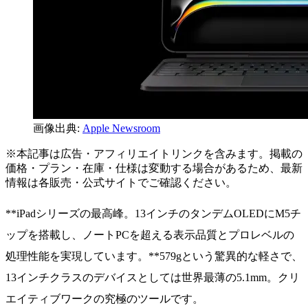
画像出典:
Apple Newsroom
※本記事は広告・アフィリエイトリンクを含みます。掲載の
価格・プラン・在庫・仕様は変動する場合があるため、最新
情報は各販売・公式サイトでご確認ください。
**iPadシリーズの最高峰。13インチのタンデムOLEDにM5チ
ップを搭載し、ノートPCを超える表示品質とプロレベルの
処理性能を実現しています。**579gという驚異的な軽さで、
13インチクラスのデバイスとしては世界最薄の5.1mm。クリ
エイティブワークの究極のツールです。