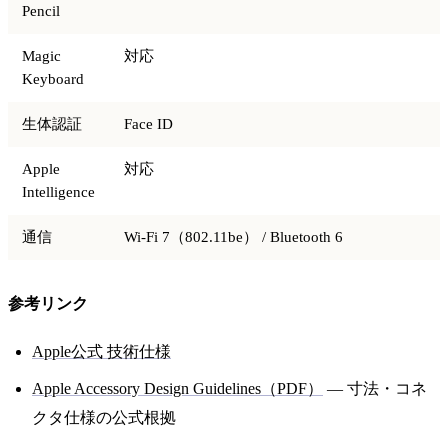
Pencil
Magic
対応
Keyboard
生体認証
Face ID
Apple
対応
Intelligence
通信
Wi-Fi 7（802.11be） / Bluetooth 6
参考リンク
Apple公式 技術仕様
Apple Accessory Design Guidelines（PDF）
— 寸法・コネ
クタ仕様の公式根拠