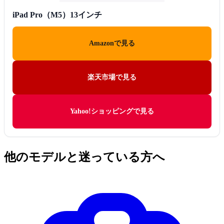
iPad Pro（M5）13インチ
Amazonで見る
楽天市場で見る
Yahoo!ショッピングで見る
他のモデルと迷っている方へ