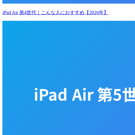
iPad Air 第4世代｜こんな人におすすめ【2026年】