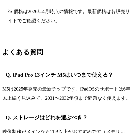
※ 価格は2026年4月時点の情報です。最新価格は各販売サ
イトでご確認ください。
よくある質問
Q. iPad Pro 13インチ M5はいつまで使える？
M5は2025年発売の最新チップです。iPadOSのサポートは6年
以上続く見込みで、2031〜2032年頃まで問題なく使えます。
Q. ストレージはどれを選ぶべき？
映像制作がメインなら1TB以上がおすすめです（メモリも