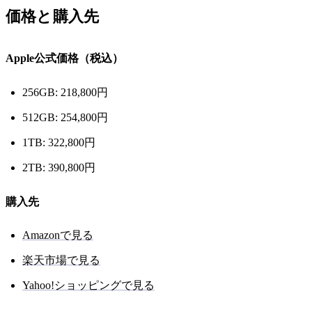
価格と購入先
Apple公式価格（税込）
256GB: 218,800円
512GB: 254,800円
1TB: 322,800円
2TB: 390,800円
購入先
Amazonで見る
楽天市場で見る
Yahoo!ショッピングで見る