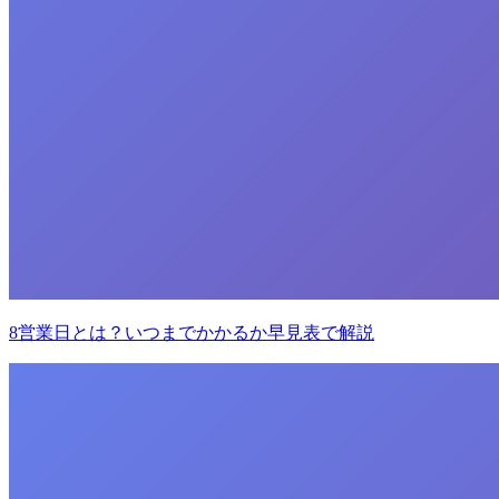
8営業日とは？いつまでかかるか早見表で解説