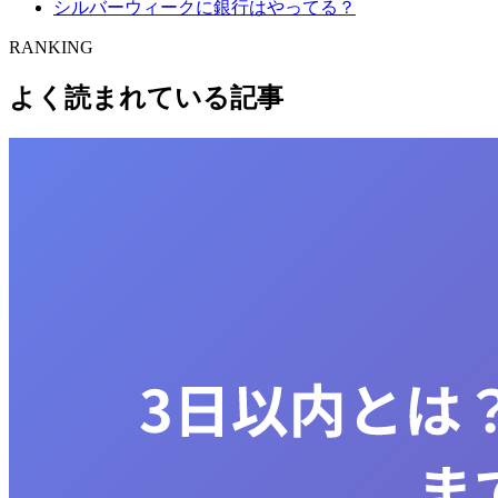
シルバーウィークに銀行はやってる？
RANKING
よく読まれている記事