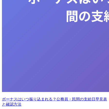
ボーナスはいつ振り込まれる？公務員・民間の支給日早見表
と確認方法