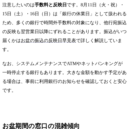
注意したいのは
手数料と反映日
です。8月11日（火・祝）・
15日（土）・16日（日）は「銀行の休業日」として扱われる
ため、多くの銀行で時間外手数料の対象になり、他行宛振込
の反映も翌営業日以降にずれることがあります。振込がいつ
届くかは
お盆の振込の反映日早見表
で詳しく解説していま
す。
なお、システムメンテナンスでATMやネットバンキングが
一時停止する銀行もあります。大きな金額を動かす予定があ
る場合は、事前に利用銀行のお知らせを確認しておくと安心
です。
お盆期間の窓口の混雑傾向