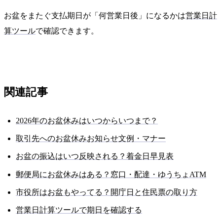
お盆をまたぐ支払期日が「何営業日後」になるかは
営業日計
算ツール
で確認できます。
関連記事
2026年のお盆休みはいつからいつまで？
取引先へのお盆休みお知らせ文例・マナー
お盆の振込はいつ反映される？着金日早見表
郵便局にお盆休みはある？窓口・配達・ゆうちょATM
市役所はお盆もやってる？開庁日と住民票の取り方
営業日計算ツールで期日を確認する