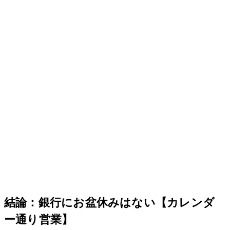
結論：銀行にお盆休みはない【カレンダ
ー通り営業】