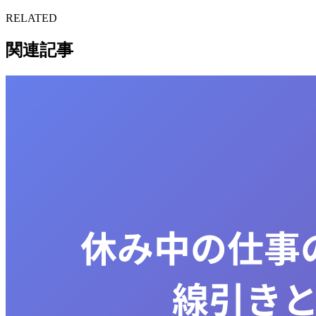
RELATED
関連記事