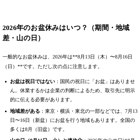
2026年のお盆休みはいつ？（期間・地域
差・山の日）
一般的なお盆休みは、2026年は**8月13日（木）〜8月16日
（日）**です。ただし次の点に注意します。
お盆は祝日ではない
：国民の祝日に「お盆」はありませ
ん。休業するかは企業の判断によるため、取引先に明示
的に伝える必要があります。
地域差がある
：東京・横浜・東北の一部などでは、7月13
日〜16日（新盆）にお盆を行う地域もあります。全国の
多くは8月（旧盆）です。