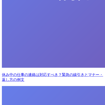
休み中の仕事の連絡は対応すべき？緊急の線引きとマナー・
返し方の例文