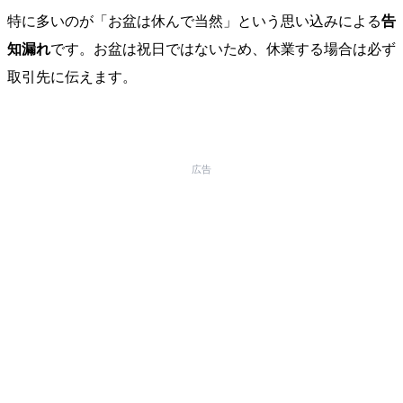
特に多いのが「お盆は休んで当然」という思い込みによる
告
知漏れ
です。お盆は祝日ではないため、休業する場合は必ず
取引先に伝えます。
広告