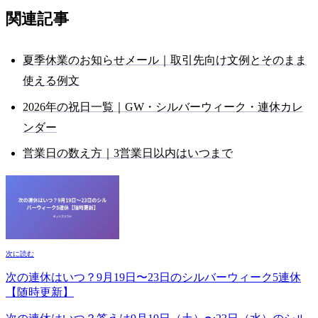
関連記事
夏季休業のお知らせメール｜取引先向け文例とそのまま
使える例文
2026年の祝日一覧｜GW・シルバーウィーク・連休カレ
ンダー
営業日の数え方｜3営業日以内はいつまで
次に読む
次の連休はいつ？9月19日〜23日のシルバーウィーク5連休
【随時更新】