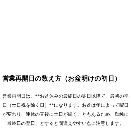
営業再開日の数え方（お盆明けの初日）
営業再開日は、**お盆休みの最終日の翌日以降で、最初の平
日（土日祝を除く日）**になります。お盆は年によって曜日
が変わり、連休の直後に土日が続くこともあるため、単純に
「最終日の翌日」とすると間違えやすい点に注意します。