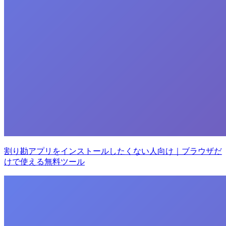
割り勘アプリをインストールしたくない人向け｜ブラウザだ
けで使える無料ツール