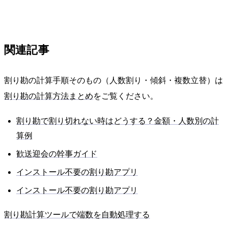
関連記事
割り勘の計算手順そのもの（人数割り・傾斜・複数立替）は
割り勘の計算方法まとめ
をご覧ください。
割り勘で割り切れない時はどうする？金額・人数別の計
算例
歓送迎会の幹事ガイド
インストール不要の割り勘アプリ
インストール不要の割り勘アプリ
割り勘計算ツールで端数を自動処理する