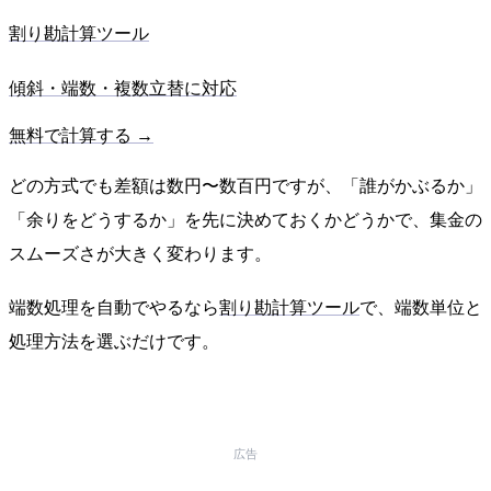
割り勘計算ツール
傾斜・端数・複数立替に対応
無料で計算する →
どの方式でも差額は数円〜数百円ですが、「誰がかぶるか」
「余りをどうするか」を先に決めておくかどうかで、集金の
スムーズさが大きく変わります。
端数処理を自動でやるなら
割り勘計算ツール
で、端数単位と
処理方法を選ぶだけです。
広告