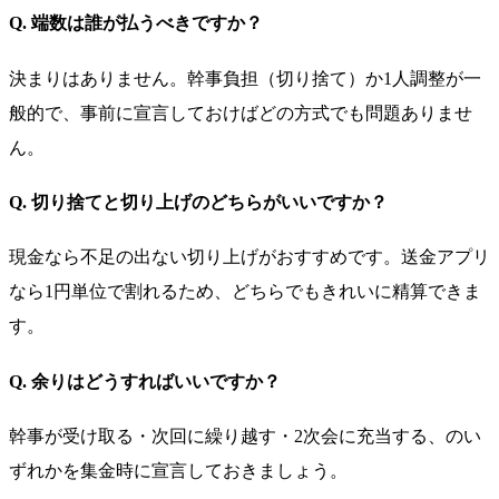
Q. 端数は誰が払うべきですか？
決まりはありません。幹事負担（切り捨て）か1人調整が一
般的で、事前に宣言しておけばどの方式でも問題ありませ
ん。
Q. 切り捨てと切り上げのどちらがいいですか？
現金なら不足の出ない切り上げがおすすめです。送金アプリ
なら1円単位で割れるため、どちらでもきれいに精算できま
す。
Q. 余りはどうすればいいですか？
幹事が受け取る・次回に繰り越す・2次会に充当する、のい
ずれかを集金時に宣言しておきましょう。