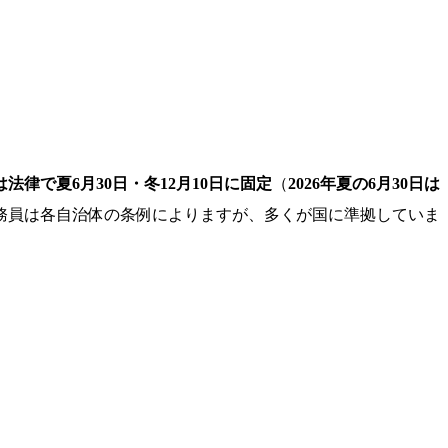
法律で夏6月30日・冬12月10日に固定
（
2026年夏の6月30日は
務員は各自治体の条例によりますが、多くが国に準拠していま