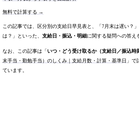
無料で計算する →
この記事では、区分別の支給日早見表と、「7月末は遅い？
は？」といった、
支給日・振込・明細
に関する疑問への答え
なお、この記事は「
いつ・どう受け取るか（支給日／振込時
末手当・勤勉手当）のしくみ｜支給月数・計算・基準日
」で
ています。