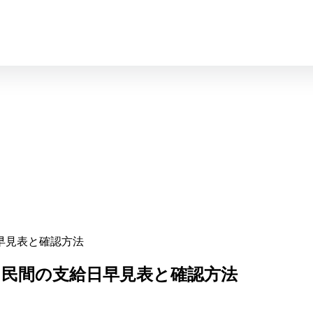
早見表と確認方法
民間の支給日早見表と確認方法