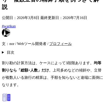
説
公開日：2026年3月8日
最終更新日：2026年7月16日
#warikan
文：
nor
/
Webツール開発者
/
プロフィール
目次
割り勘の計算方法は、ケースによって3段階あります。
均等
割りなら「総額÷人数」だけ
。上司多めなどの傾斜や、立替
が複数人いる旅行の精算は、手順を知らないと途端に面倒に
なります。