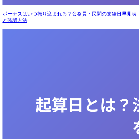
ボーナスはいつ振り込まれる？公務員・民間の支給日早見表
と確認方法