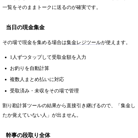
一覧をそのままトークに送るのが確実です。
当日の現金集金
その場で現金を集める場合は
集金レジツール
が使えます。
1人ずつタップして受取金額を入力
お釣りを自動計算
複数人まとめ払いに対応
受取済み・未収をその場で管理
割り勘計算ツールの結果から直接引き継げるので、「集金し
たか覚えていない人」が出ません。
幹事の段取り全体