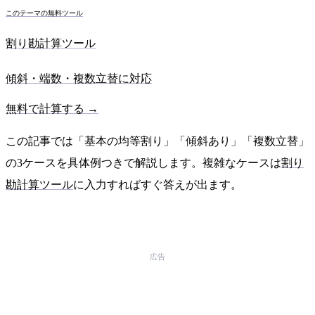
このテーマの無料ツール
割り勘計算ツール
傾斜・端数・複数立替に対応
無料で計算する →
この記事では「基本の均等割り」「傾斜あり」「複数立替」
の3ケースを具体例つきで解説します。複雑なケースは
割り
勘計算ツール
に入力すればすぐ答えが出ます。
広告