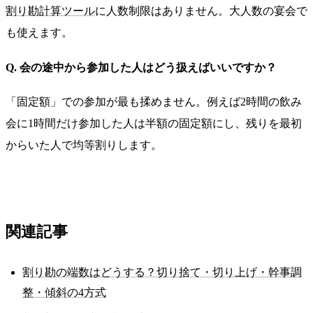
割り勘計算ツール
に人数制限はありません。大人数の宴会で
も使えます。
Q. 会の途中から参加した人はどう扱えばいいですか？
「固定額」での参加が最も揉めません。例えば2時間の飲み
会に1時間だけ参加した人は半額の固定額にし、残りを最初
からいた人で均等割りします。
関連記事
割り勘の端数はどうする？切り捨て・切り上げ・幹事調
整・傾斜の4方式