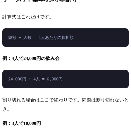
計算式はこれだけです。
総額 ÷ 人数 = 1人あたりの負担額
例：4人で24,000円の飲み会
24,000円 ÷ 4人 = 6,000円
割り切れる場合はここで終わりです。問題は割り切れないと
き。
例：3人で10,000円