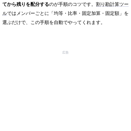
てから残りを配分する
のが手順のコツです。
割り勘計算ツー
ル
ではメンバーごとに「均等・比率・固定加算・固定額」を
選ぶだけで、この手順を自動でやってくれます。
広告