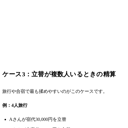
ケース3：立替が複数人いるときの精算
旅行や合宿で最も揉めやすいのがこのケースです。
例：4人旅行
Aさんが宿代30,000円を立替