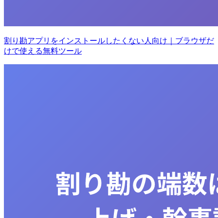
割り勘アプリをインストールしたくない人向け｜ブラウザだ
けで使える無料ツール