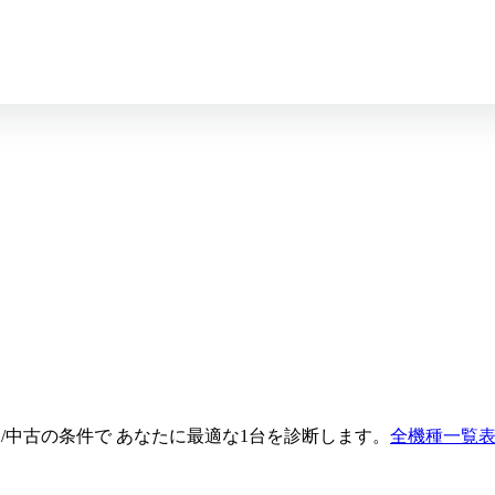
・新品/中古の条件で あなたに最適な1台を診断します。
全機種一覧