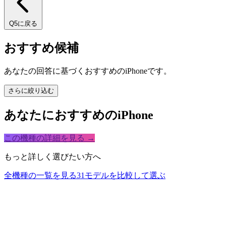
Q5に戻る
おすすめ候補
あなたの回答に基づくおすすめのiPhoneです。
さらに絞り込む
あなたにおすすめのiPhone
この機種の詳細を見る →
もっと詳しく選びたい方へ
全機種の一覧を見る
31モデルを比較して選ぶ