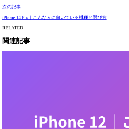
次の記事
iPhone 14 Pro｜こんな人に向いている機種と選び方
RELATED
関連記事