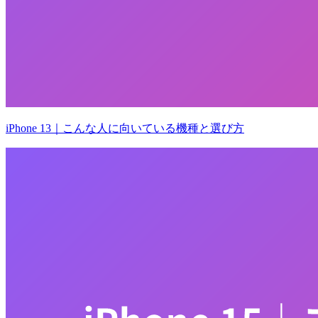
iPhone 13｜こんな人に向いている機種と選び方