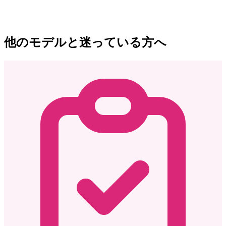
他のモデルと迷っている方へ