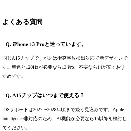
よくある質問
Q. iPhone 13 Proと迷っています。
同じA15チップですが14は衝突事故検出対応で新デザインで
す。望遠と120Hzが必要なら13 Pro、不要なら14が安くおす
すめです。
Q. A15チップはいつまで使える？
iOSサポートは2027〜2028年頃まで続く見込みです。Apple
Intelligence非対応のため、AI機能が必要なら15以降を検討し
てください。