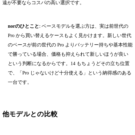
遠が不要ならコスパの高い選択です。
norのひとこと
: ベースモデルを選ぶ方は、実は前世代の
Pro から買い替えるケースもよく見かけます。新しい世代
のベースが前の世代の Pro よりバッテリー持ちや基本性能
で勝っている場合、価格も抑えられて新しいほうが良い
という判断になるからです。14 もちょうどその立ち位置
で、「Pro じゃないけど十分使える」という納得感のある
一台です。
他モデルとの比較