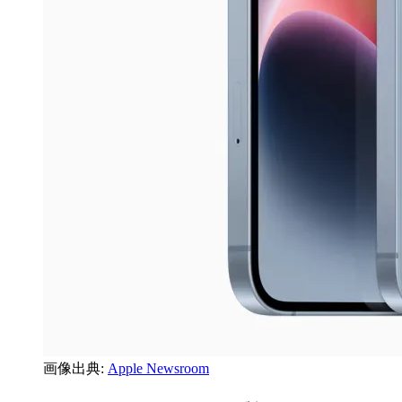
画像出典:
Apple Newsroom