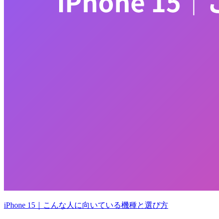
iPhone 15｜こんな人に向いている機種と選び方