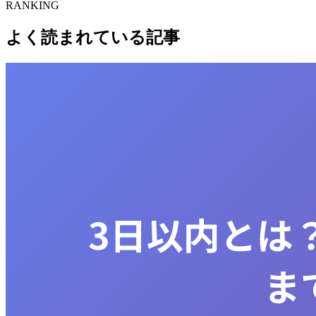
RANKING
よく読まれている記事