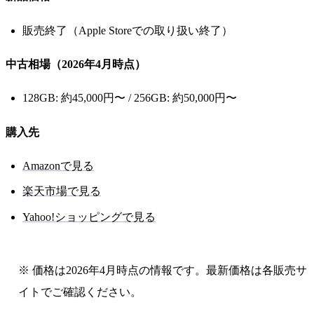
販売終了（Apple Storeでの取り扱い終了）
中古相場（2026年4月時点）
128GB: 約45,000円〜 / 256GB: 約50,000円〜
購入先
Amazonで見る
楽天市場で見る
Yahoo!ショッピングで見る
※ 価格は2026年4月時点の情報です。最新価格は各販売サ
イトでご確認ください。