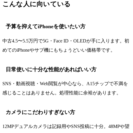
こんな人に向いている
予算を抑えてiPhoneを使いたい方
中古4.5〜5.5万円で5G・Face ID・OLEDが手に入ります。初
めてのiPhoneやサブ機にもちょうどいい価格帯です。
日常使いに十分な性能があればいい方
SNS・動画視聴・Web閲覧が中心なら、A15チップで不満を
感じることはありません。処理性能に余裕があります。
カメラにこだわりすぎない方
12MPデュアルカメラは記録用やSNS投稿に十分。48MPや望