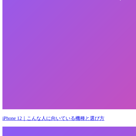
iPhone 12｜こんな人に向いている機種と選び方