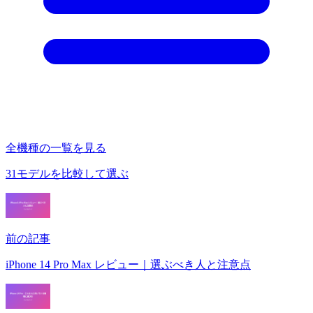
全機種の一覧を見る
31モデルを比較して選ぶ
前の記事
iPhone 14 Pro Max レビュー｜選ぶべき人と注意点