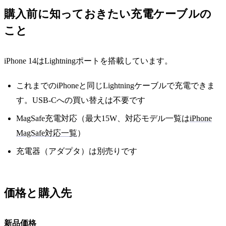
購入前に知っておきたい充電ケーブルの
こと
iPhone 14はLightningポートを搭載しています。
これまでのiPhoneと同じLightningケーブルで充電できま
す。USB-Cへの買い替えは不要です
MagSafe充電対応（最大15W、対応モデル一覧は
iPhone
MagSafe対応一覧
）
充電器（アダプタ）は別売りです
価格と購入先
新品価格