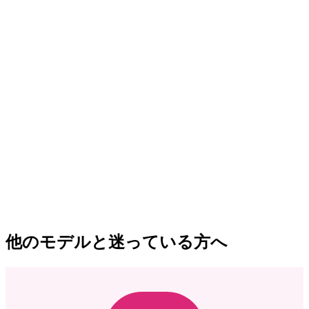
他のモデルと迷っている方へ