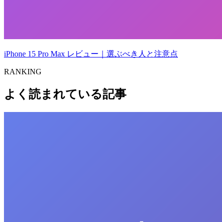
iPhone 15 Pro Max レビュー｜選ぶべき人と注意点
RANKING
よく読まれている記事