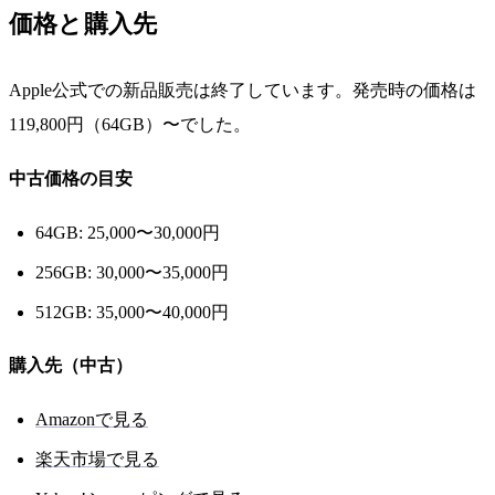
価格と購入先
Apple公式での新品販売は終了しています。発売時の価格は
119,800円（64GB）〜でした。
中古価格の目安
64GB: 25,000〜30,000円
256GB: 30,000〜35,000円
512GB: 35,000〜40,000円
購入先（中古）
Amazonで見る
楽天市場で見る