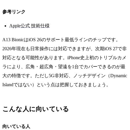
参考リンク
Apple公式 技術仕様
A13 BionicはiOS 26のサポート最低ラインのチップです。
2026年現在も日常操作には対応できますが、次期iOS 27で非
対応となる可能性があります。iPhone史上初のトリプルカメ
ラにより、広角・超広角・望遠を1台でカバーできるのが最
大の特徴です。ただし5G非対応、ノッチデザイン（Dynamic
Islandではない）という点は把握しておきましょう。
こんな人に向いている
向いている人