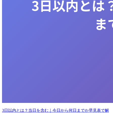
3日以内とは？当日を含む｜今日から何日までか早見表で解