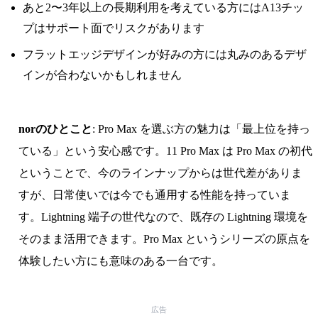
あと2〜3年以上の長期利用を考えている方にはA13チッ
プはサポート面でリスクがあります
フラットエッジデザインが好みの方には丸みのあるデザ
インが合わないかもしれません
norのひとこと
: Pro Max を選ぶ方の魅力は「最上位を持っ
ている」という安心感です。11 Pro Max は Pro Max の初代
ということで、今のラインナップからは世代差がありま
すが、日常使いでは今でも通用する性能を持っていま
す。Lightning 端子の世代なので、既存の Lightning 環境を
そのまま活用できます。Pro Max というシリーズの原点を
体験したい方にも意味のある一台です。
広告