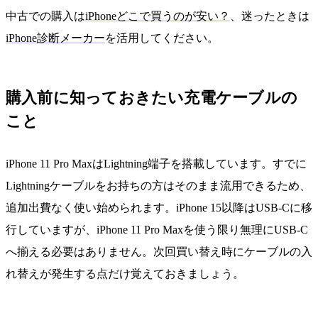
中古での購入は
iPhoneどこで買うのが安い？
、迷ったときは
iPhone診断メーカー
を活用してください。
購入前に知っておきたい充電ケーブルの
こと
iPhone 11 Pro MaxはLightning端子を搭載しています。すでに
Lightningケーブルをお持ちの方はそのまま流用できるため、
追加出費なく使い始められます。iPhone 15以降はUSB-Cに移
行していますが、iPhone 11 Pro Maxを使う限り無理にUSB-C
へ揃える必要はありません。次回買い替え時にケーブルの入
れ替えが発生する点だけ覚えておきましょう。