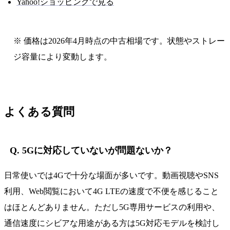
Yahoo!ショッピングで見る
※ 価格は2026年4月時点の中古相場です。状態やストレー
ジ容量により変動します。
よくある質問
Q. 5Gに対応していないが問題ないか？
日常使いでは4Gで十分な場面が多いです。動画視聴やSNS
利用、Web閲覧において4G LTEの速度で不便を感じること
はほとんどありません。ただし5G専用サービスの利用や、
通信速度にシビアな用途がある方は5G対応モデルを検討し