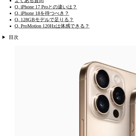
よくある質問
Q. iPhone 17 Proとの違いは？
Q. iPhone 18を待つべき？
Q. 128GBモデルで足りる？
Q. ProMotion 120Hzは体感できる？
目次