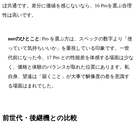
ぼ共通です。差分に価値を感じないなら、16 Proを選ぶ合理
性は高いです。
norのひとこと
: Pro を選ぶ方は、スペックの数字より「使
っていて気持ちいいか」を重視している印象です。一世
代前になった今、17 Pro との性能差を体感する場面は少な
く、価格と体験のバランスが取れた位置にあります。私
自身、望遠は「届くこと」が大事で解像度の差を意識す
る場面はまれでした。
前世代・後継機との比較