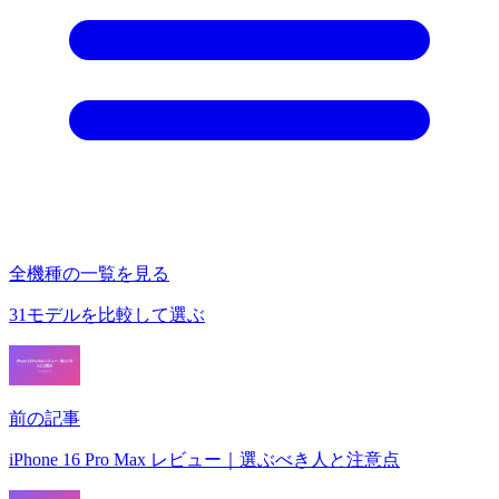
全機種の一覧を見る
31モデルを比較して選ぶ
前の記事
iPhone 16 Pro Max レビュー｜選ぶべき人と注意点