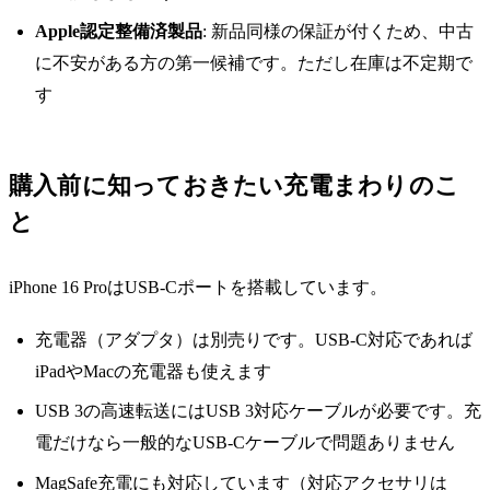
Apple認定整備済製品
: 新品同様の保証が付くため、中古
に不安がある方の第一候補です。ただし在庫は不定期で
す
購入前に知っておきたい充電まわりのこ
と
iPhone 16 ProはUSB-Cポートを搭載しています。
充電器（アダプタ）は別売りです。USB-C対応であれば
iPadやMacの充電器も使えます
USB 3の高速転送にはUSB 3対応ケーブルが必要です。充
電だけなら一般的なUSB-Cケーブルで問題ありません
MagSafe充電にも対応しています（対応アクセサリは