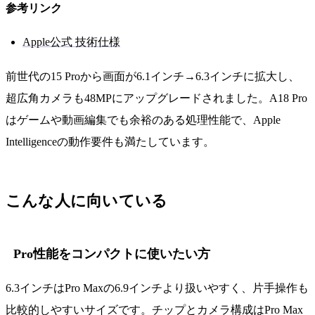
参考リンク
Apple公式 技術仕様
前世代の15 Proから画面が6.1インチ→6.3インチに拡大し、
超広角カメラも48MPにアップグレードされました。A18 Pro
はゲームや動画編集でも余裕のある処理性能で、Apple
Intelligenceの動作要件も満たしています。
こんな人に向いている
Pro性能をコンパクトに使いたい方
6.3インチはPro Maxの6.9インチより扱いやすく、片手操作も
比較的しやすいサイズです。チップとカメラ構成はPro Max