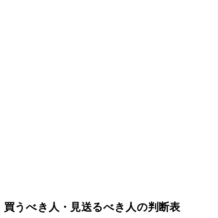
買うべき人・見送るべき人の判断表