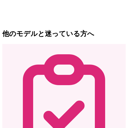
他のモデルと迷っている方へ