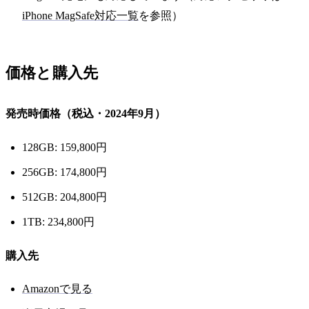
iPhone MagSafe対応一覧
を参照）
価格と購入先
発売時価格（税込・2024年9月）
128GB: 159,800円
256GB: 174,800円
512GB: 204,800円
1TB: 234,800円
購入先
Amazonで見る