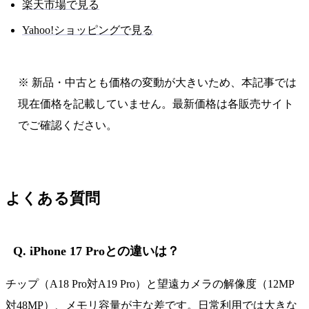
楽天市場で見る
Yahoo!ショッピングで見る
※ 新品・中古とも価格の変動が大きいため、本記事では
現在価格を記載していません。最新価格は各販売サイト
でご確認ください。
よくある質問
Q. iPhone 17 Proとの違いは？
チップ（A18 Pro対A19 Pro）と望遠カメラの解像度（12MP
対48MP）、メモリ容量が主な差です。日常利用では大きな