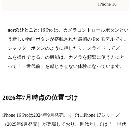
iPhone 16
norのひとこと
: 16 Pro は、カメラコントロールボタンとい
う新しい物理ボタンが搭載された最初の Pro モデルです。
シャッターボタンのように押したり、スライドしてズー
ムを操作できるこの機能は、カメラを頻繁に使う方にと
って「一世代前」を感じさせない体験になっています。
2026年7月時点の位置づけ
iPhone 16 Proは2024年9月発売。すでにiPhone 17シリーズ
（2025年9月発売）が登場しており、世代としては「一世代