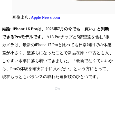
画像出典:
Apple Newsroom
結論: iPhone 16 Proは、2026年7月の今でも「買い」と判断
できるProモデルです。
A18 Proチップと5倍望遠を含む3眼
カメラは、最新のiPhone 17 Proと比べても日常利用での体感
差が小さく、型落ちになったことで新品在庫・中古とも入手
しやすい水準に落ち着いてきました。「最新でなくていいか
ら、Proの体験を確実に手に入れたい」という方にとって、
現在もっともバランスの取れた選択肢のひとつです。
広告