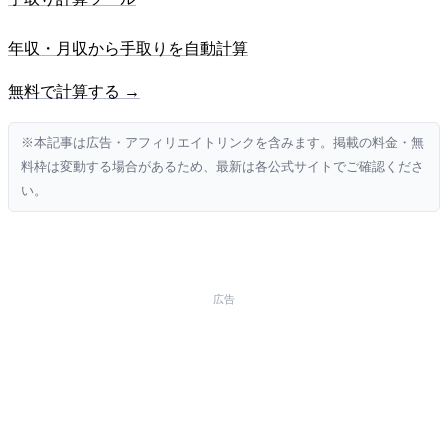
年収・月収から手取りを自動計算
無料で計算する →
※本記事は広告・アフィリエイトリンクを含みます。掲載の料金・無
料枠は変動する場合があるため、最新は各公式サイトでご確認くださ
い。
広告