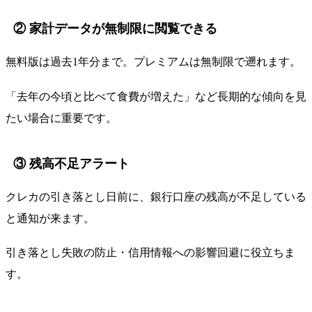
② 家計データが無制限に閲覧できる
無料版は過去1年分まで。プレミアムは無制限で遡れます。
「去年の今頃と比べて食費が増えた」など長期的な傾向を見
たい場合に重要です。
③ 残高不足アラート
クレカの引き落とし日前に、銀行口座の残高が不足している
と通知が来ます。
引き落とし失敗の防止・信用情報への影響回避に役立ちま
す。