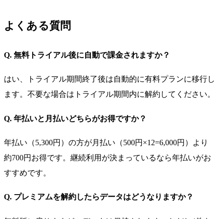
よくある質問
Q. 無料トライアル後に自動で課金されますか？
はい、トライアル期間終了後は自動的に有料プランに移行し
ます。不要な場合はトライアル期間内に解約してください。
Q. 年払いと月払いどちらがお得ですか？
年払い（5,300円）の方が月払い（500円×12=6,000円）より
約700円お得です。継続利用が決まっているなら年払いがお
すすめです。
Q. プレミアムを解約したらデータはどうなりますか？