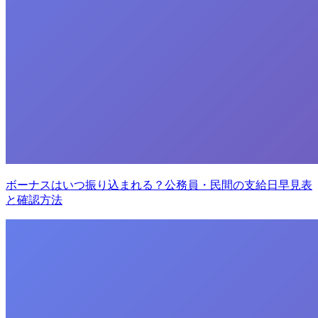
ボーナスはいつ振り込まれる？公務員・民間の支給日早見表
と確認方法