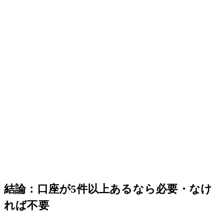
結論：口座が5件以上あるなら必要・なけ
れば不要