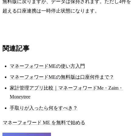
無料版に戻りますが、データは保持されます。ただし4件を
超える口座連携は一時停止状態になります。
関連記事
マネーフォワードMEの使い方入門
マネーフォワードMEの無料版は口座何件まで？
家計管理アプリ比較｜マネーフォワードMe・Zaim・
Moneytree
手取りが入ったら何をすべき？
マネーフォワード ME を無料で始める