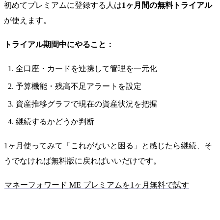
初めてプレミアムに登録する人は
1ヶ月間の無料トライアル
が使えます。
トライアル期間中にやること：
全口座・カードを連携して管理を一元化
予算機能・残高不足アラートを設定
資産推移グラフで現在の資産状況を把握
継続するかどうか判断
1ヶ月使ってみて「これがないと困る」と感じたら継続、そ
うでなければ無料版に戻ればいいだけです。
マネーフォワード ME プレミアムを1ヶ月無料で試す