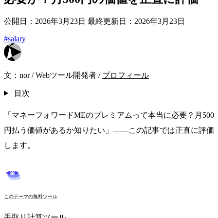
公開日：2026年3月23日
最終更新日：2026年3月23日
#salary
文：
nor
/
Webツール開発者
/
プロフィール
目次
「マネーフォワードMEのプレミアムって本当に必要？月500
円払う価値があるか知りたい」——この記事では正直に評価
します。
このテーマの無料ツール
手取り計算ツール