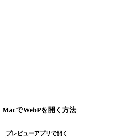
MacでWebPを開く方法
プレビューアプリで開く