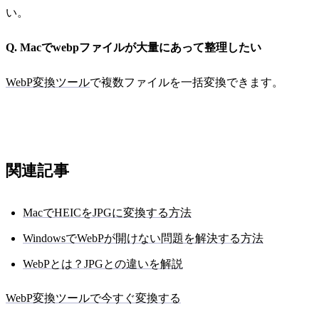
い。
Q. Macでwebpファイルが大量にあって整理したい
WebP変換ツール
で複数ファイルを一括変換できます。
関連記事
MacでHEICをJPGに変換する方法
WindowsでWebPが開けない問題を解決する方法
WebPとは？JPGとの違いを解説
WebP変換ツールで今すぐ変換する