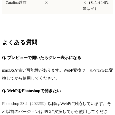
Catalina以前
（Safari 14以
降は
）
よくある質問
Q. プレビューで開いたらグレー表示になる
macOSが古い可能性があります。
WebP変換ツール
でJPGに変
換してから使用してください。
Q. WebPをPhotoshopで開きたい
Photoshop 23.2（2022年）以降はWebPに対応しています。そ
れ以前のバージョンはJPGに変換してから使用してくださ