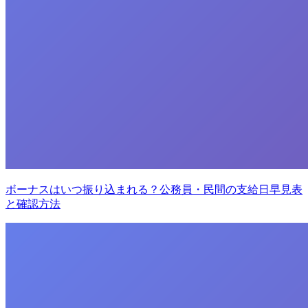
ボーナスはいつ振り込まれる？公務員・民間の支給日早見表
と確認方法