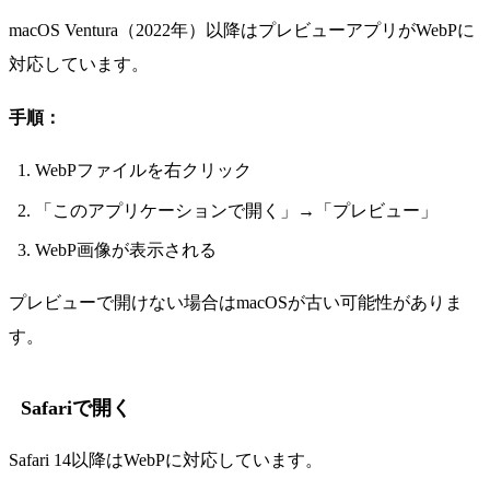
macOS Ventura（2022年）以降はプレビューアプリがWebPに
対応しています。
手順：
WebPファイルを右クリック
「このアプリケーションで開く」→「プレビュー」
WebP画像が表示される
プレビューで開けない場合はmacOSが古い可能性がありま
す。
Safariで開く
Safari 14以降はWebPに対応しています。