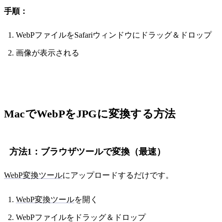
手順：
WebPファイルをSafariウィンドウにドラッグ＆ドロップ
画像が表示される
MacでWebPをJPGに変換する方法
方法1：ブラウザツールで変換（最速）
WebP変換ツール
にアップロードするだけです。
WebP変換ツール
を開く
WebPファイルをドラッグ＆ドロップ