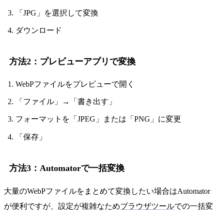
「JPG」を選択して変換
ダウンロード
方法2：プレビューアプリで変換
WebPファイルをプレビューで開く
「ファイル」→「書き出す」
フォーマットを「JPEG」または「PNG」に変更
「保存」
方法3：Automatorで一括変換
大量のWebPファイルをまとめて変換したい場合はAutomator
が便利ですが、設定が複雑なため
ブラウザツール
での一括変