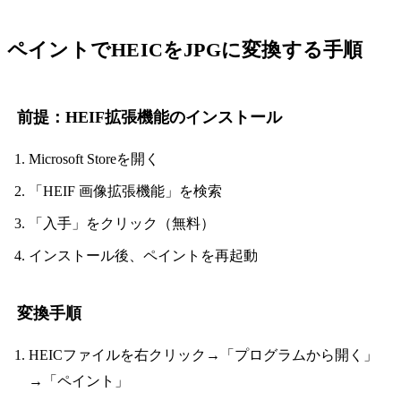
ペイントでHEICをJPGに変換する手順
前提：HEIF拡張機能のインストール
Microsoft Storeを開く
「HEIF 画像拡張機能」を検索
「入手」をクリック（無料）
インストール後、ペイントを再起動
変換手順
HEICファイルを右クリック→「プログラムから開く」
→「ペイント」