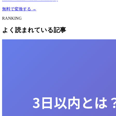
無料で変換する →
RANKING
よく読まれている記事