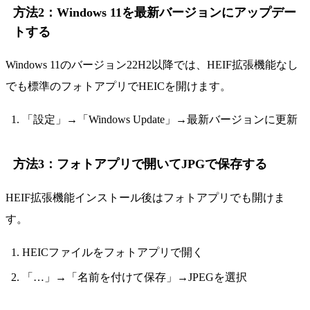
方法2：Windows 11を最新バージョンにアップデー
トする
Windows 11のバージョン22H2以降では、HEIF拡張機能なし
でも標準のフォトアプリでHEICを開けます。
「設定」→「Windows Update」→最新バージョンに更新
方法3：フォトアプリで開いてJPGで保存する
HEIF拡張機能インストール後はフォトアプリでも開けま
す。
HEICファイルをフォトアプリで開く
「…」→「名前を付けて保存」→JPEGを選択