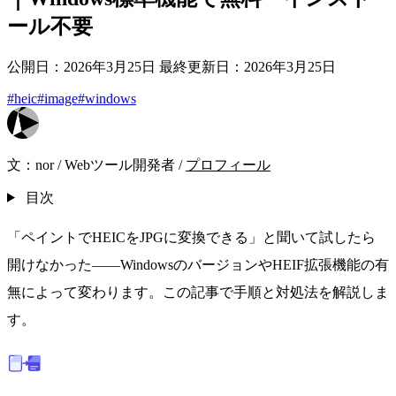
ール不要
公開日：2026年3月25日
最終更新日：2026年3月25日
#heic
#image
#windows
文：
nor
/
Webツール開発者
/
プロフィール
目次
「ペイントでHEICをJPGに変換できる」と聞いて試したら
開けなかった——WindowsのバージョンやHEIF拡張機能の有
無によって変わります。この記事で手順と対処法を解説しま
す。