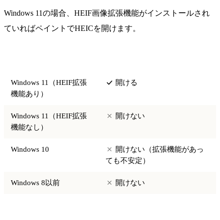
Windows 11の場合、HEIF画像拡張機能がインストールされ
ていればペイントでHEICを開けます。
環境
ペイントでHEICを開けるか
Windows 11（HEIF拡張
開ける
機能あり）
Windows 11（HEIF拡張
開けない
機能なし）
Windows 10
開けない（拡張機能があっ
ても不安定）
Windows 8以前
開けない