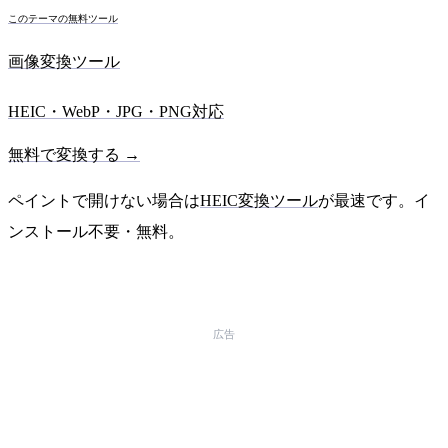
このテーマの無料ツール
画像変換ツール
HEIC・WebP・JPG・PNG対応
無料で変換する →
ペイントで開けない場合は
HEIC変換ツール
が最速です。イ
ンストール不要・無料。
広告