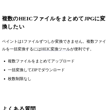
複数のHEICファイルをまとめてJPGに変
換したい
ペイントは1ファイルずつしか変換できません。複数ファイ
ルを一括変換するには
HEIC変換ツール
が便利です。
複数ファイルをまとめてアップロード
一括変換してZIPでダウンロード
枚数制限なし
よくある質問