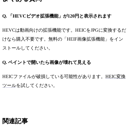
Q. 「HEVCビデオ拡張機能」が120円と表示されます
HEVCは動画向けの拡張機能です。HEICをJPGに変換するだ
けなら購入不要です。無料の「HEIF画像拡張機能」をイン
ストールしてください。
Q. ペイントで開いたら画像が壊れて見える
HEICファイルが破損している可能性があります。
HEIC変換
ツール
を試してください。
関連記事