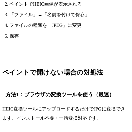
ペイントでHEIC画像が表示される
「ファイル」→「名前を付けて保存」
ファイルの種類を「JPEG」に変更
保存
ペイントで開けない場合の対処法
方法1：ブラウザの変換ツールを使う（最速）
HEIC変換ツール
にアップロードするだけでJPGに変換でき
ます。インストール不要・一括変換対応です。