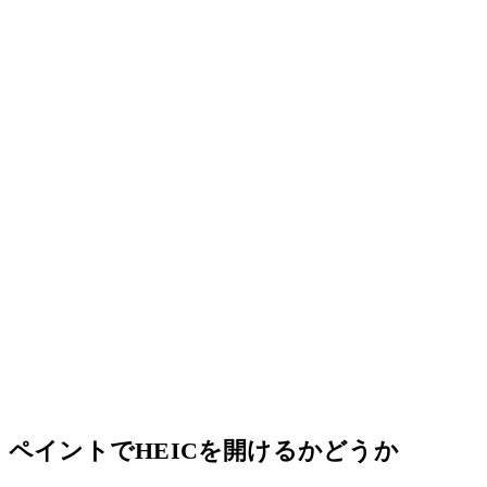
ペイントでHEICを開けるかどうか