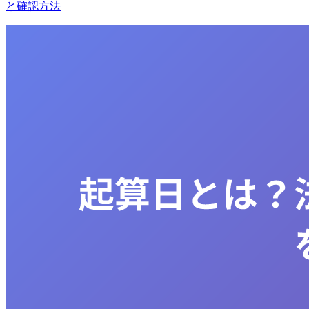
と確認方法