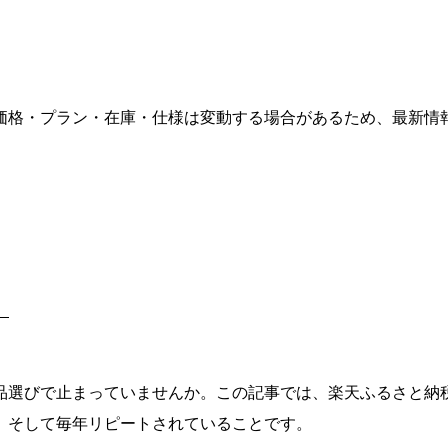
価格・プラン・在庫・仕様は変動する場合があるため、最新情
」
品選びで止まっていませんか。この記事では、楽天ふるさと納
、そして毎年リピートされていることです。