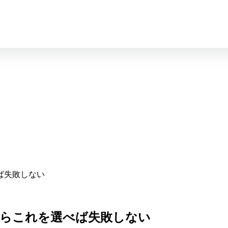
ば失敗しない
たらこれを選べば失敗しない