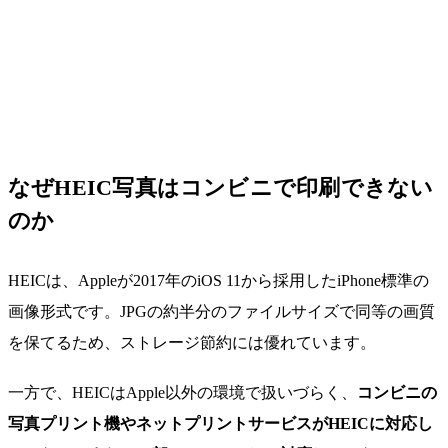
なぜHEIC写真はコンビニで印刷できない
のか
HEICは、Appleが2017年のiOS 11から採用したiPhone標準の
画像形式です。JPGの約半分のファイルサイズで同等の画質
を保てるため、ストレージ節約には優れています。
一方で、HEICはApple以外の環境で扱いづらく、
コンビニの
写真プリント機やネットプリントサービスがHEICに対応し