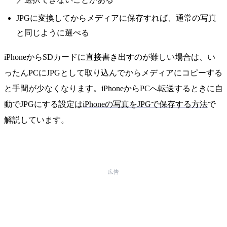
JPGに変換してからメディアに保存すれば、通常の写真
と同じように選べる
iPhoneからSDカードに直接書き出すのが難しい場合は、い
ったんPCにJPGとして取り込んでからメディアにコピーする
と手間が少なくなります。iPhoneからPCへ転送するときに自
動でJPGにする設定は
iPhoneの写真をJPGで保存する方法
で
解説しています。
広告