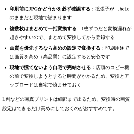
印刷前にJPGかどうかを必ず確認する
：拡張子が
.heic
のままだと現地で詰まります
複数枚はまとめて一括変換する
：1枚ずつだと変換漏れが
起きやすいので、まとめて変換してから登録する
画質を優先するなら高めの設定で変換する
：印刷用途で
は画質を高め（高品質）に設定すると安心です
現地で慌てないよう自宅で完結させる
：店頭のコピー機
の前で変換しようとすると時間がかかるため、変換とア
ップロードは自宅で済ませておく
L判などの写真プリントは細部まで出るため、変換時の画質
設定はできるだけ高めにしておくのがおすすめです。