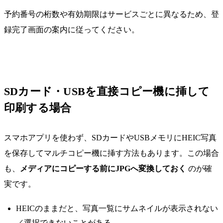
予約番号の桁数や有効期限はサービスごとに異なるため、登
録完了画面の案内に従ってください。
SDカード・USBを直接コピー機に挿して
印刷する場合
スマホアプリを使わず、SDカードやUSBメモリにHEIC写真
を保存してマルチコピー機に挿す方法もあります。この場合
も、
メディアにコピーする前にJPGへ変換しておく
のが確
実です。
HEICのままだと、写真一覧にサムネイルが表示されない
／選択できないことがある