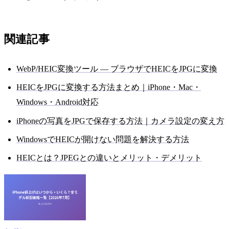
関連記事
WebP/HEIC変換ツール — ブラウザでHEICをJPGに変換
HEICをJPGに変換する方法まとめ｜iPhone・Mac・
Windows・Android対応
iPhoneの写真をJPGで保存する方法｜カメラ設定の変え方
WindowsでHEICが開けない問題を解決する方法
HEICとは？JPEGとの違いとメリット・デメリット