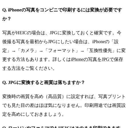
Q. iPhoneの写真をコンビニで印刷するには変換が必要です
か？
写真がHEICの場合は、JPGに変換しておくと確実です。今
後撮る写真を最初からJPGにしたい場合は、iPhoneの「設
定」→「カメラ」→「フォーマット」→「互換性優先」に変
更する方法もあります。詳しくは
iPhoneの写真をJPGで保存
する方法
をご覧ください。
Q. JPGに変換すると画質は落ちますか？
変換時の画質を高め（高品質）に設定すれば、写真プリント
でも見た目の差はほぼ気になりません。印刷用途では画質設
定を高めにしておきましょう。