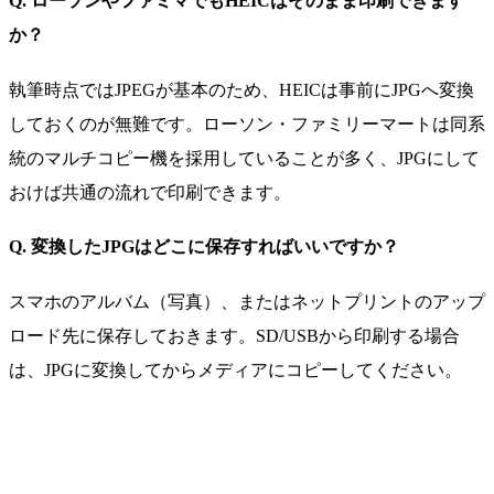
Q. ローソンやファミマでもHEICはそのまま印刷できます
か？
執筆時点ではJPEGが基本のため、HEICは事前にJPGへ変換
しておくのが無難です。ローソン・ファミリーマートは同系
統のマルチコピー機を採用していることが多く、JPGにして
おけば共通の流れで印刷できます。
Q. 変換したJPGはどこに保存すればいいですか？
スマホのアルバム（写真）、またはネットプリントのアップ
ロード先に保存しておきます。SD/USBから印刷する場合
は、JPGに変換してからメディアにコピーしてください。