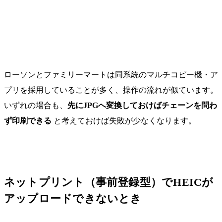
ー
マ
ー
ト
ローソンとファミリーマートは同系統のマルチコピー機・ア
プリを採用していることが多く、操作の流れが似ています。
いずれの場合も、
先にJPGへ変換しておけばチェーンを問わ
ず印刷できる
と考えておけば失敗が少なくなります。
ネットプリント（事前登録型）でHEICが
アップロードできないとき