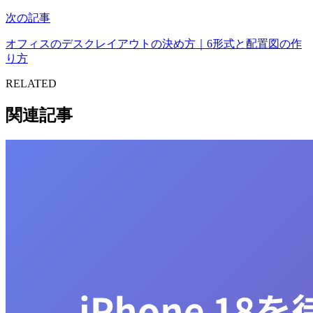
次の記事
オフィスのデスクレイアウトの決め方｜6形式と配置図の作
り方
RELATED
関連記事