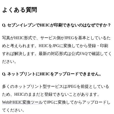
よくある質問
Q. セブンイレブンでHEICが印刷できないのはなぜですか？
写真がHEIC形式で、サービス側がJPEGを基本としているた
めと考えられます。HEICをJPGに変換してから登録・印刷
すれば解決します。最新の対応形式は公式FAQで確認してく
ださい。
Q. ネットプリントにHEICをアップロードできません。
多くのネットプリント型サービスはJPEGを前提としている
ため、HEICのままだと登録できないことがあります。
WebP/HEIC変換ツール
でJPGに変換してからアップロードし
てください。