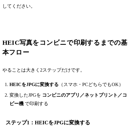
してください。
HEIC写真をコンビニで印刷するまでの基
本フロー
やることは大きく2ステップだけです。
HEICをJPGに変換する
（スマホ・PCどちらでもOK）
変換したJPGを
コンビニのアプリ／ネットプリント／コ
ピー機
で印刷する
ステップ1：HEICをJPGに変換する