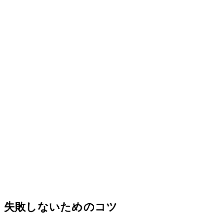
失敗しないためのコツ