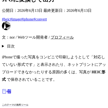
公開日：2026年6月13日
最終更新日：2026年6月13日
#heic
#image
#iphone
#convert
文：
nor
/
Webツール開発者
/
プロフィール
目次
iPhoneで撮った写真をコンビニで印刷しようとして「対応し
ていない形式です」と表示されたり、ネットプリントにアッ
プロードできなかったりする原因の多くは、写真が
HEIC形
式
で保存されていることです。
このテーマの無料ツール