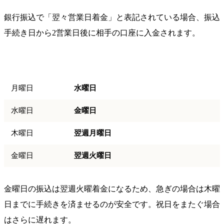
銀行振込で「翌々営業日着金」と表記されている場合、振込
手続き日から2営業日後に相手の口座に入金されます。
振込日
翌々営業日（着金日）
月曜日
水曜日
水曜日
金曜日
木曜日
翌週月曜日
金曜日
翌週火曜日
金曜日の振込は翌週火曜着金になるため、急ぎの場合は木曜
日までに手続きを済ませるのが安全です。祝日をまたぐ場合
はさらに遅れます。