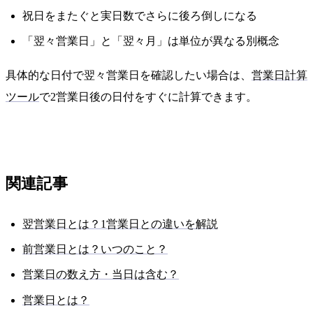
祝日をまたぐと実日数でさらに後ろ倒しになる
「翌々営業日」と「翌々月」は単位が異なる別概念
具体的な日付で翌々営業日を確認したい場合は、
営業日計算
ツール
で2営業日後の日付をすぐに計算できます。
関連記事
翌営業日とは？1営業日との違いを解説
前営業日とは？いつのこと？
営業日の数え方・当日は含む？
営業日とは？