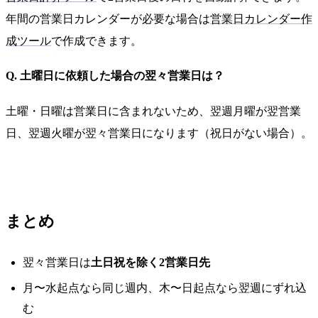
年間の営業日カレンダーが必要な場合は
営業日カレンダー作
成ツール
で作成できます。
Q. 土曜日に依頼した場合の翌々営業日は？
土曜・日曜は営業日に含まれないため、翌週月曜が翌営業
日、翌週火曜が翌々営業日になります（祝日がない場合）。
まとめ
翌々営業日は
土日祝を除く2営業日先
月〜水起点なら同じ週内、木〜日起点なら翌週にずれ込
む