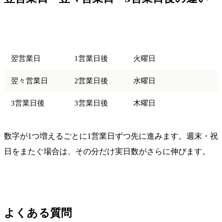
用語
意味
月曜起点の到達日
翌営業日
1営業日後
火曜日
翌々営業日
2営業日後
水曜日
3営業日後
3営業日後
木曜日
数字が1つ増えるごとに1営業日ずつ先に進みます。週末・祝
日をまたぐ場合は、その分だけ実日数がさらに伸びます。
よくある質問