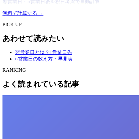
翌営業日・○営業日後を祝日考慮で自動計算
無料で計算する →
PICK UP
あわせて読みたい
翌営業日とは？1営業日先
○営業日の数え方・早見表
RANKING
よく読まれている記事