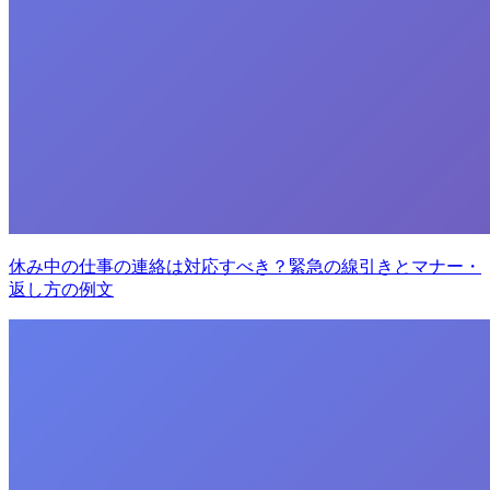
休み中の仕事の連絡は対応すべき？緊急の線引きとマナー・
返し方の例文