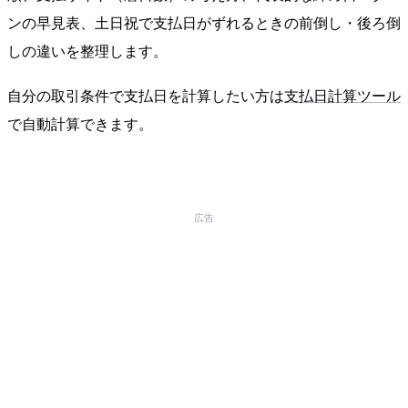
ンの早見表、土日祝で支払日がずれるときの前倒し・後ろ倒
しの違いを整理します。
自分の取引条件で支払日を計算したい方は
支払日計算ツール
で自動計算できます。
広告