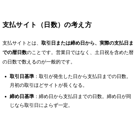
支払サイト（日数）の考え方
支払サイトとは、
取引日または締め日から、実際の支払日ま
での暦日数
のことです。営業日ではなく、土日祝を含めた暦
の日数で数えるのが一般的です。
取引日基準
：取引が発生した日から支払日までの日数。
月初の取引ほどサイトが長くなる。
締め日基準
：締め日から支払日までの日数。締め日が同
じなら取引日によらず一定。
支払条件
支払サイト（締め日基準の目安）