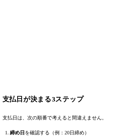
支払日が決まる3ステップ
支払日は、次の順番で考えると間違えません。
締め日
を確認する（例：20日締め）