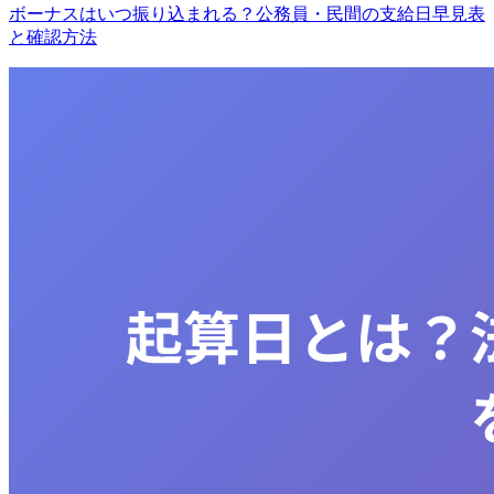
ボーナスはいつ振り込まれる？公務員・民間の支給日早見表
と確認方法