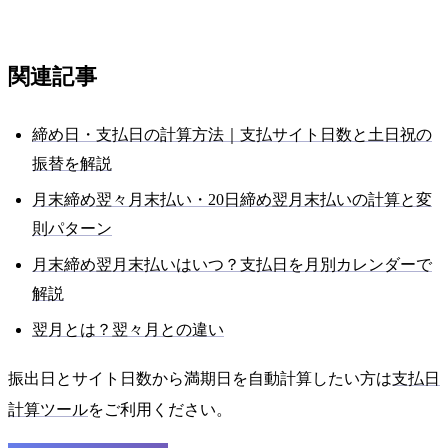
関連記事
締め日・支払日の計算方法｜支払サイト日数と土日祝の
振替を解説
月末締め翌々月末払い・20日締め翌月末払いの計算と変
則パターン
月末締め翌月末払いはいつ？支払日を月別カレンダーで
解説
翌月とは？翌々月との違い
振出日とサイト日数から満期日を自動計算したい方は
支払日
計算ツール
をご利用ください。