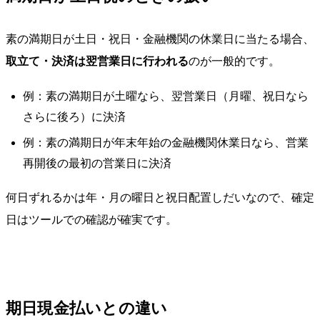
素の満期日が土日・祝日・金融機関の休業日に当たる場合、
取立て・決済は翌営業日に行われる
のが一般的です。
例：素の満期日が土曜なら、翌営業日（月曜、祝日なら
さらに後ろ）に決済
例：素の満期日が年末年始の金融機関休業日なら、営業
再開後の最初の営業日に決済
何日ずれるかは年・月の曜日と祝日配置しだいなので、確定
日はツールでの確認が確実です。
期日現金払いとの違い