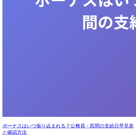
ボーナスはいつ振り込まれる？公務員・民間の支給日早見表
と確認方法