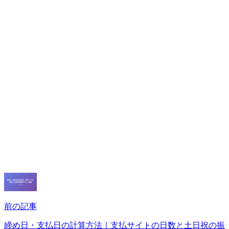
前の記事
締め日・支払日の計算方法｜支払サイトの日数と土日祝の振