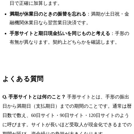
日で正確に加算します。
満期が休業日のときの振替を忘れる
：満期が土日祝・金
融機関休業日なら翌営業日決済です。
手形サイトと期日現金払いを同じものと考える
：手形の
有無が異なります。契約上どちらかを確認します。
よくある質問
Q. 手形サイトとは何のこと？
手形サイトとは、手形の振出
日から満期日（支払期日）までの期間のことです。通常は暦
日数で数え、60日サイト・90日サイト・120日サイトのよう
に呼びます。サイトが長いほど受取人が現金化できるまでの
期間が延び、資金繰りの負担が大きくなります。