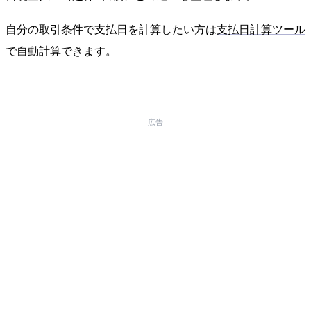
自分の取引条件で支払日を計算したい方は
支払日計算ツール
で自動計算できます。
広告