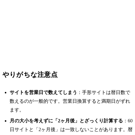
やりがちな注意点
サイトを営業日で数えてしまう
：手形サイトは暦日数で
数えるのが一般的です。営業日換算すると満期日がずれ
ます。
月の大小を考えずに「2ヶ月後」とざっくり計算する
：60
日サイトと「2ヶ月後」は一致しないことがあります。暦