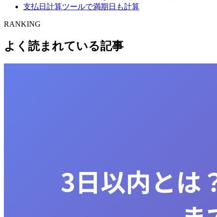
支払日計算ツールで満期日も計算
RANKING
よく読まれている記事