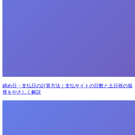
締め日・支払日の計算方法｜支払サイトの日数と土日祝の振
替をやさしく解説