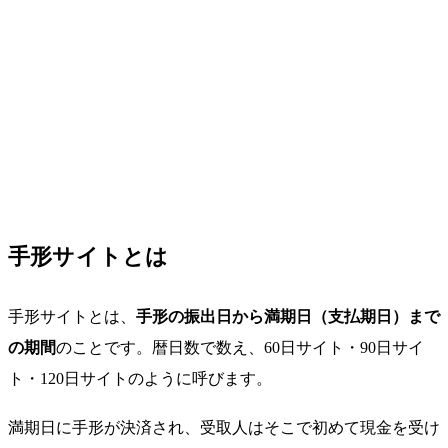
手形サイトとは
手形サイトとは、
手形の振出日から満期日（支払期日）まで
の期間
のことです。暦日数で数え、60日サイト・90日サイ
ト・120日サイトのように呼びます。
満期日に手形が決済され、受取人はそこで初めて現金を受け