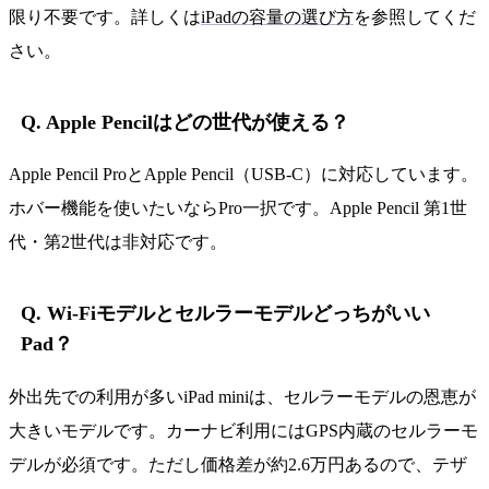
限り不要です。詳しくは
iPadの容量の選び方
を参照してくだ
さい。
Q. Apple Pencilはどの世代が使える？
Apple Pencil ProとApple Pencil（USB-C）に対応しています。
ホバー機能を使いたいならPro一択です。Apple Pencil 第1世
代・第2世代は非対応です。
Q. Wi-Fiモデルとセルラーモデルどっちがいい
Pad？
外出先での利用が多いiPad miniは、セルラーモデルの恩恵が
大きいモデルです。カーナビ利用にはGPS内蔵のセルラーモ
デルが必須です。ただし価格差が約2.6万円あるので、テザ