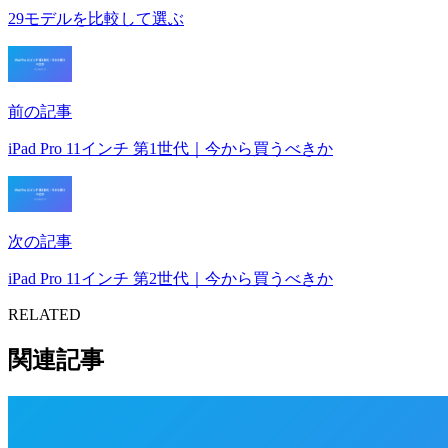
29モデルを比較して選ぶ
前の記事
iPad Pro 11インチ 第1世代｜今から買うべきか
次の記事
iPad Pro 11インチ 第2世代｜今から買うべきか
RELATED
関連記事