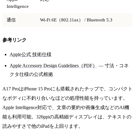
Intelligence
通信
Wi-Fi 6E（802.11ax） / Bluetooth 5.3
参考リンク
Apple公式 技術仕様
Apple Accessory Design Guidelines（PDF）
— 寸法・コネ
クタ仕様の公式根拠
A17 ProはiPhone 15 Proにも搭載されたチップで、コンパクト
なボディに不釣り合いなほどの処理性能を持っています。
Apple Intelligence対応で、文章の要約や画像生成などのAI機
能も利用可能。326ppiの高精細ディスプレイは、テキストの
読みやすさで他のiPadを上回ります。