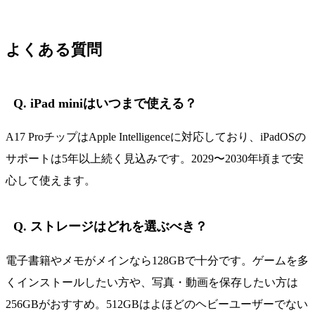
よくある質問
Q. iPad miniはいつまで使える？
A17 ProチップはApple Intelligenceに対応しており、iPadOSの
サポートは5年以上続く見込みです。2029〜2030年頃まで安
心して使えます。
Q. ストレージはどれを選ぶべき？
電子書籍やメモがメインなら128GBで十分です。ゲームを多
くインストールしたい方や、写真・動画を保存したい方は
256GBがおすすめ。512GBはよほどのヘビーユーザーでない