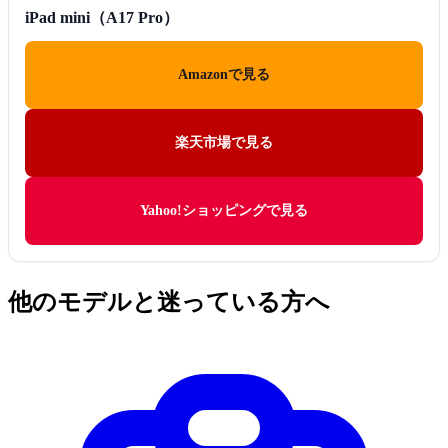
iPad mini（A17 Pro）
Amazonで見る
楽天市場で見る
Yahoo!ショッピングで見る
他のモデルと迷っている方へ