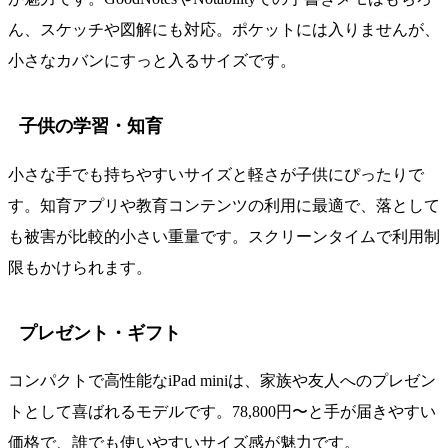
ん、スケッチや図解にも対応。ポケットには入りませんが、
小さなカバンにすっと入るサイズです。
子供の学習・知育
小さな手でも持ちやすいサイズと軽さが子供にぴったりで
す。知育アプリや教育コンテンツの利用に最適で、落として
も被害が比較的小さい重量です。スクリーンタイムで利用制
限もかけられます。
プレゼント・ギフト
コンパクトで高性能なiPad miniは、家族や友人へのプレゼン
トとして喜ばれるモデルです。78,800円〜と手が届きやすい
価格で、誰でも使いやすいサイズ感が魅力です。