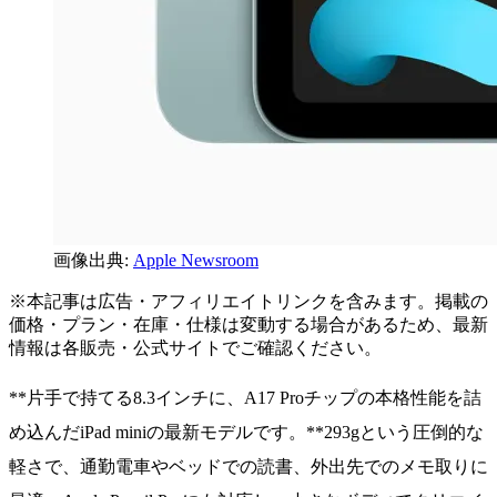
画像出典:
Apple Newsroom
※本記事は広告・アフィリエイトリンクを含みます。掲載の
価格・プラン・在庫・仕様は変動する場合があるため、最新
情報は各販売・公式サイトでご確認ください。
**片手で持てる8.3インチに、A17 Proチップの本格性能を詰
め込んだiPad miniの最新モデルです。**293gという圧倒的な
軽さで、通勤電車やベッドでの読書、外出先でのメモ取りに