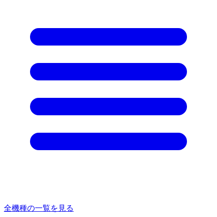
全機種の一覧を見る