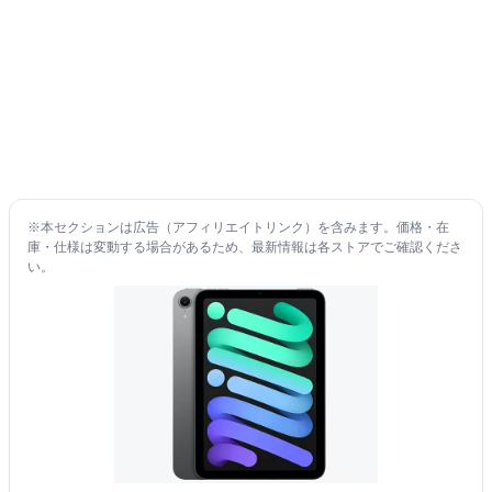
※本セクションは広告（アフィリエイトリンク）を含みます。価格・在
庫・仕様は変動する場合があるため、最新情報は各ストアでご確認くださ
い。