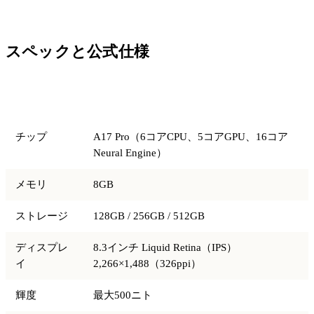
スペックと公式仕様
項目
仕様
チップ
A17 Pro（6コアCPU、5コアGPU、16コア
Neural Engine）
メモリ
8GB
ストレージ
128GB / 256GB / 512GB
ディスプレ
8.3インチ Liquid Retina（IPS）
イ
2,266×1,488（326ppi）
輝度
最大500ニト