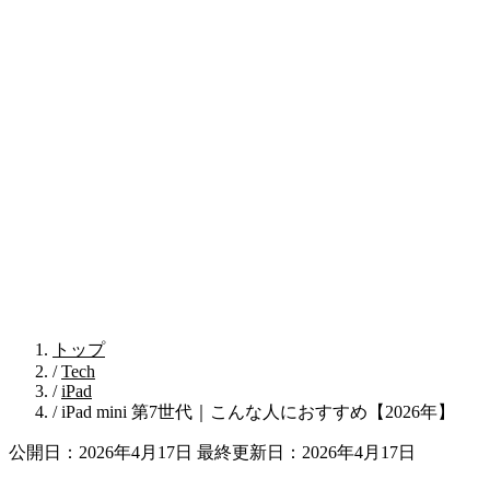
トップ
/
Tech
/
iPad
/
iPad mini 第7世代｜こんな人におすすめ【2026年】
公開日：2026年4月17日
最終更新日：2026年4月17日