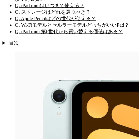
Q. iPad miniはいつまで使える？
Q. ストレージはどれを選ぶべき？
Q. Apple Pencilはどの世代が使える？
Q. Wi-FiモデルとセルラーモデルどっちがいいPad？
Q. iPad mini 第6世代から買い替える価値はある？
目次