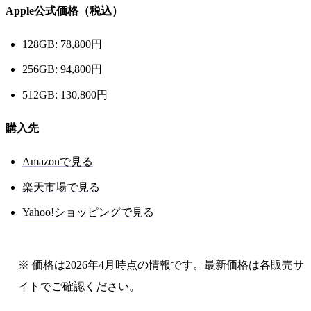
Apple公式価格（税込）
128GB: 78,800円
256GB: 94,800円
512GB: 130,800円
購入先
Amazonで見る
楽天市場で見る
Yahoo!ショッピングで見る
※ 価格は2026年4月時点の情報です。最新価格は各販売サ
イトでご確認ください。